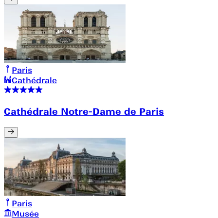
Paris
Cathédrale
Cathédrale Notre-Dame de Paris
Paris
Musée