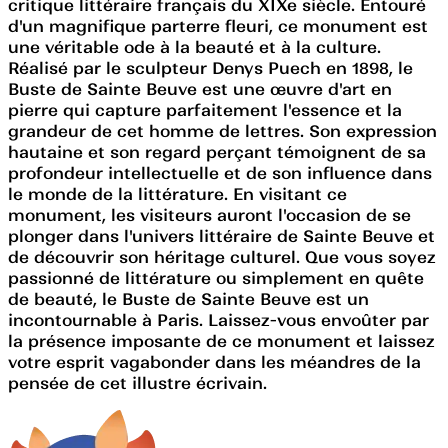
critique littéraire français du XIXe siècle. Entouré
d'un magnifique parterre fleuri, ce monument est
une véritable ode à la beauté et à la culture.
Réalisé par le sculpteur Denys Puech en 1898, le
Buste de Sainte Beuve est une œuvre d'art en
pierre qui capture parfaitement l'essence et la
grandeur de cet homme de lettres. Son expression
hautaine et son regard perçant témoignent de sa
profondeur intellectuelle et de son influence dans
le monde de la littérature. En visitant ce
monument, les visiteurs auront l'occasion de se
plonger dans l'univers littéraire de Sainte Beuve et
de découvrir son héritage culturel. Que vous soyez
passionné de littérature ou simplement en quête
de beauté, le Buste de Sainte Beuve est un
incontournable à Paris. Laissez-vous envoûter par
la présence imposante de ce monument et laissez
votre esprit vagabonder dans les méandres de la
pensée de cet illustre écrivain.