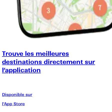
Trouve les meilleures
destinations directement sur
l’application
Disponible sur
l'App Store