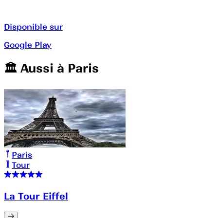
Disponible sur
Google Play
🏛️️ Aussi à
Paris
Paris
Tour
La Tour Eiffel