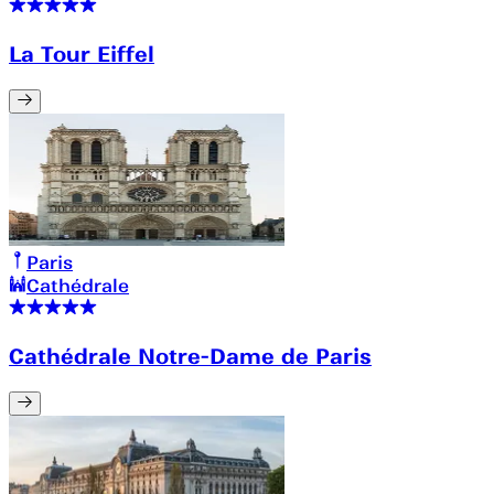
La Tour Eiffel
Paris
Cathédrale
Cathédrale Notre-Dame de Paris