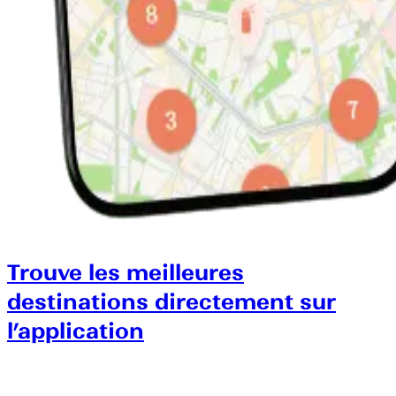
Trouve les meilleures
destinations directement sur
l’application