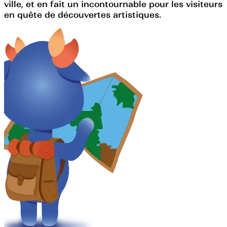
ville, et en fait un incontournable pour les visiteurs
en quête de découvertes artistiques.