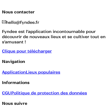
Nous contacter
hello@fyndee.fr
Fyndee est l’application incontournable pour
découvrir de nouveaux lieux et se cultiver tout en
s’amusant !
Clique pour télécharger
Navigation
Application
Lieux populaires
Informations
CGU
Politique de protection des données
Nous suivre