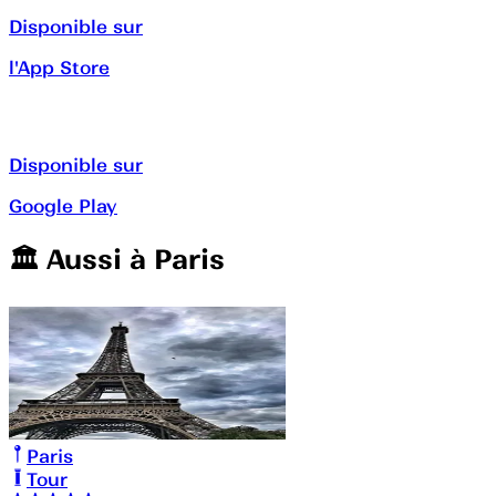
Disponible sur
l'App Store
Disponible sur
Google Play
🏛️️ Aussi à
Paris
Paris
Tour