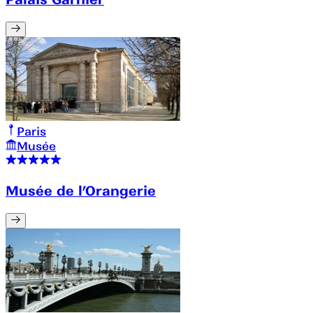
Paris
Musée
Musée de l’Orangerie