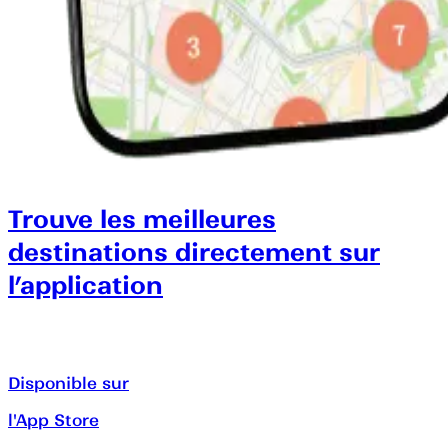
Trouve les meilleures
destinations directement sur
l’application
Disponible sur
l'App Store