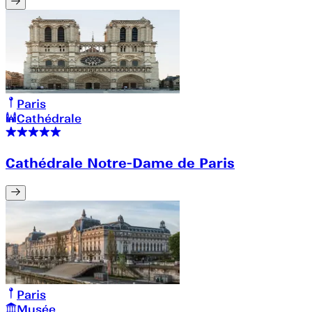
Paris
Cathédrale
Cathédrale Notre-Dame de Paris
Paris
Musée