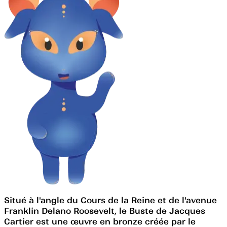
Situé à l'angle du Cours de la Reine et de l'avenue
Franklin Delano Roosevelt, le Buste de Jacques
Cartier est une œuvre en bronze créée par le