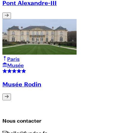
Pont Alexandre-III
Paris
Musée
Musée Rodin
Nous contacter