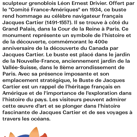
sculpteur grenoblois Léon Ernest Drivier. Offert par
le "Comité France-Amériques" en 1934, ce buste
rend hommage au célèbre navigateur français
Jacques Cartier (1491-1557). Il se trouve à côté du
Grand Palais, dans la Cour de la Reine à Paris. Ce
monument représente un symbole de l'histoire et
de la découverte, commémorant le 400e
anniversaire de la découverte du Canada par
Jacques Cartier. Le buste est placé dans le jardin
de la Nouvelle-France, anciennement jardin de la
Vallée-Suisse, dans le 8ème arrondissement de
Paris. Avec sa présence imposante et son
emplacement stratégique, le Buste de Jacques
Cartier est un rappel de l'héritage français en
Amérique et de l'importance de l'exploration dans
l'histoire du pays. Les visiteurs peuvent admirer
cette œuvre d'art et se plonger dans l'histoire
fascinante de Jacques Cartier et de ses voyages à
travers les océans.