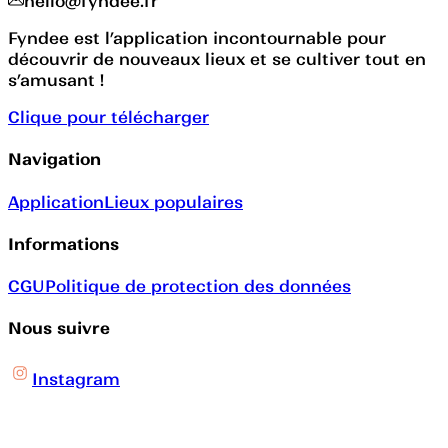
hello@fyndee.fr
Fyndee est l’application incontournable pour
découvrir de nouveaux lieux et se cultiver tout en
s’amusant !
Clique pour télécharger
Navigation
Application
Lieux populaires
Informations
CGU
Politique de protection des données
Nous suivre
Instagram