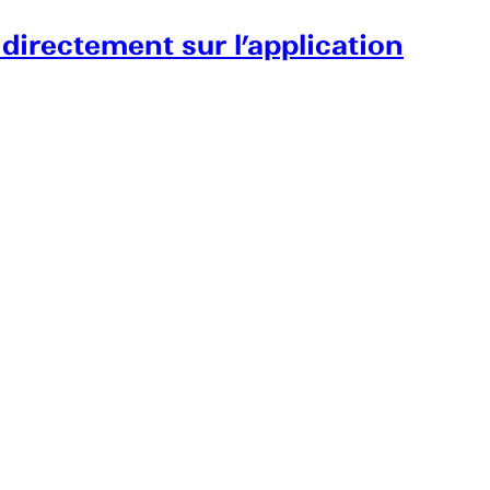
 directement sur l’application