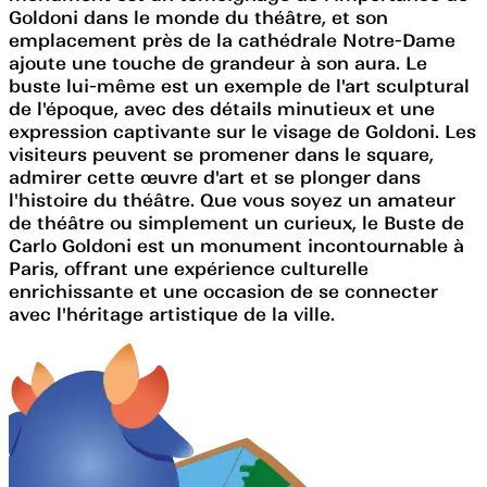
Goldoni dans le monde du théâtre, et son
emplacement près de la cathédrale Notre-Dame
ajoute une touche de grandeur à son aura. Le
buste lui-même est un exemple de l'art sculptural
de l'époque, avec des détails minutieux et une
expression captivante sur le visage de Goldoni. Les
visiteurs peuvent se promener dans le square,
admirer cette œuvre d'art et se plonger dans
l'histoire du théâtre. Que vous soyez un amateur
de théâtre ou simplement un curieux, le Buste de
Carlo Goldoni est un monument incontournable à
Paris, offrant une expérience culturelle
enrichissante et une occasion de se connecter
avec l'héritage artistique de la ville.