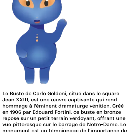
Le Buste de Carlo Goldoni, situé dans le square
Jean XXIII, est une œuvre captivante qui rend
hommage à l'éminent dramaturge vénitien. Créé
en 1906 par Edouard Fortini, ce buste en bronze
repose sur un petit terrain verdoyant, offrant une
vue pittoresque sur le barrage de Notre-Dame. Le
monument est un témoignage de l'importance de