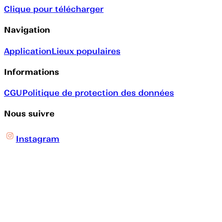
Clique pour télécharger
Navigation
Application
Lieux populaires
Informations
CGU
Politique de protection des données
Nous suivre
Instagram