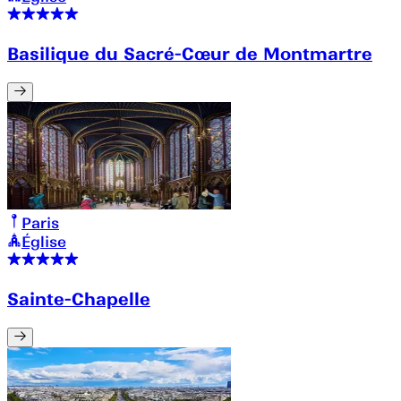
Basilique du Sacré-Cœur de Montmartre
Paris
Église
Sainte-Chapelle