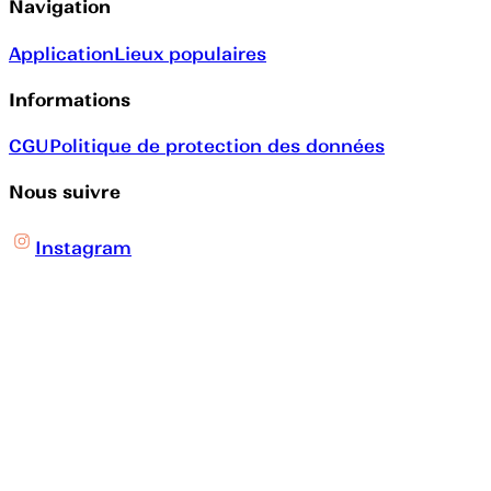
Navigation
Application
Lieux populaires
Informations
CGU
Politique de protection des données
Nous suivre
Instagram