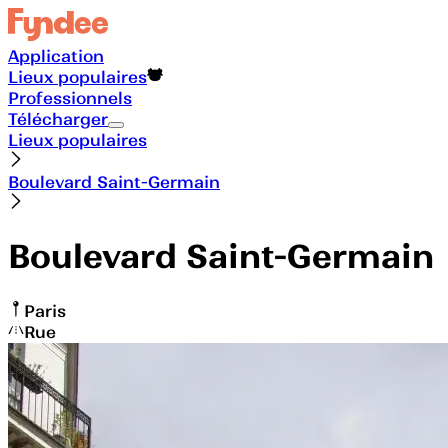
Application
Lieux populaires
Professionnels
Télécharger
Lieux populaires
Boulevard Saint-Germain
Boulevard Saint-Germain
Paris
Rue