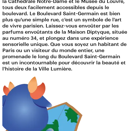
la Cathédrale Notre-Dame et le Musée du Louvre,
tous deux facilement accessibles depuis le
boulevard. Le Boulevard Saint-Germain est bien
plus qu'une simple rue, c'est un symbole de l'art
de vivre parisien. Laissez-vous envoûter par les
parfums envoûtants de la Maison Diptyque, située
au numéro 34, et plongez dans une expérience
sensorielle unique. Que vous soyez un habitant de
Paris ou un visiteur du monde entier, une
promenade le long du Boulevard Saint-Germain
est un incontournable pour découvrir la beauté et
l'histoire de la Ville Lumière.