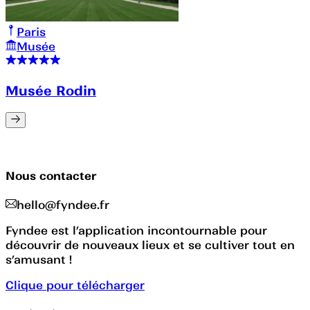
Paris
Musée
Musée Rodin
Nous contacter
hello@fyndee.fr
Fyndee est l’application incontournable pour
découvrir de nouveaux lieux et se cultiver tout en
s’amusant !
Clique pour télécharger