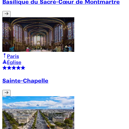
Basilique du Sacré-Cœur de Montmartre
Paris
Église
Sainte-Chapelle