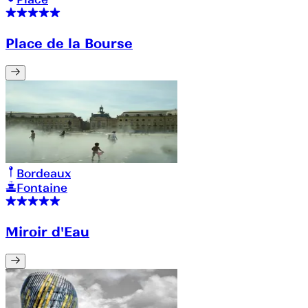
Place de la Bourse
Bordeaux
Fontaine
Miroir d'Eau