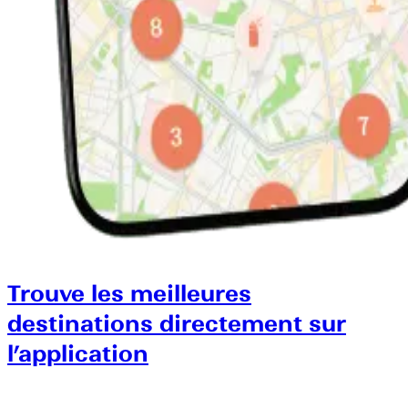
Trouve les meilleures
destinations directement sur
l’application