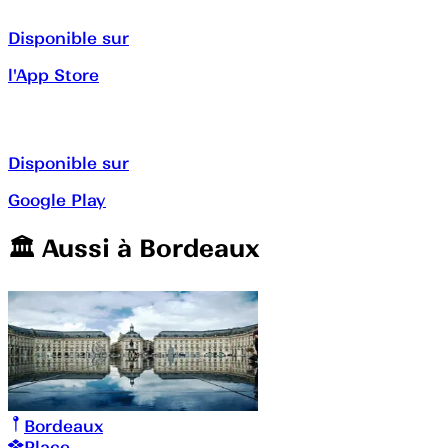
Disponible sur
l'App Store
Disponible sur
Google Play
🏛️️ Aussi à
Bordeaux
Bordeaux
Place