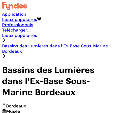
Application
Lieux populaires
Professionnels
Télécharger
Lieux populaires
Bassins des Lumières dans l'Ex-Base Sous-Marine
Bordeaux
Bassins des Lumières
dans l'Ex-Base Sous-
Marine Bordeaux
Bordeaux
Musée