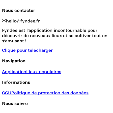
Nous contacter
hello@fyndee.fr
Fyndee est l’application incontournable pour
découvrir de nouveaux lieux et se cultiver tout en
s’amusant !
Clique pour télécharger
Navigation
Application
Lieux populaires
Informations
CGU
Politique de protection des données
Nous suivre