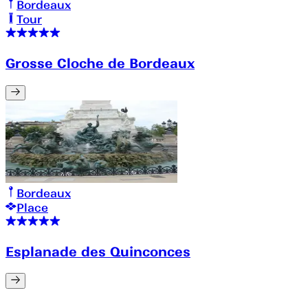
Bordeaux
Tour
Grosse Cloche de Bordeaux
Bordeaux
Place
Esplanade des Quinconces