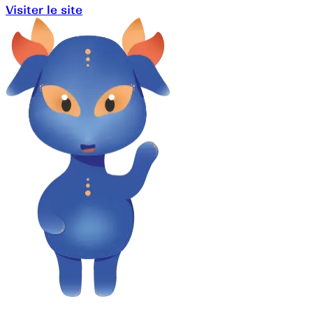
Visiter le site