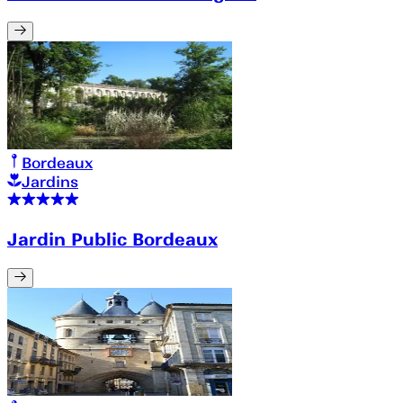
Bordeaux
Jardins
Jardin Public Bordeaux