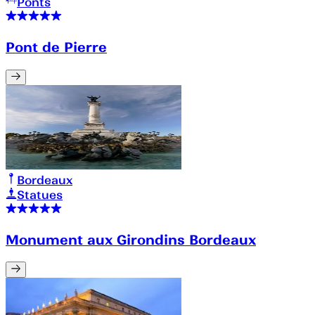
Ponts
Pont de Pierre
Bordeaux
Statues
Monument aux Girondins Bordeaux