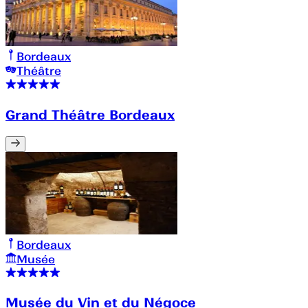
Bordeaux
Théâtre
Grand Théâtre Bordeaux
Bordeaux
Musée
Musée du Vin et du Négoce