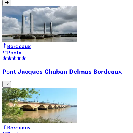
Bordeaux
Ponts
Pont Jacques Chaban Delmas Bordeaux
Bordeaux