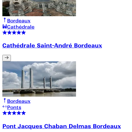
Bordeaux
Cathédrale
Cathédrale Saint-André Bordeaux
Bordeaux
Ponts
Pont Jacques Chaban Delmas Bordeaux