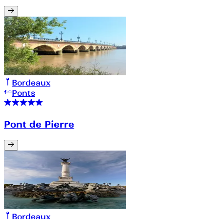
Bordeaux
Ponts
Pont de Pierre
Bordeaux