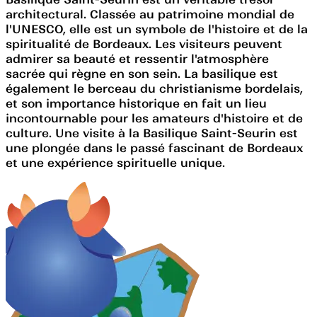
architectural. Classée au patrimoine mondial de
l'UNESCO, elle est un symbole de l'histoire et de la
spiritualité de Bordeaux. Les visiteurs peuvent
admirer sa beauté et ressentir l'atmosphère
sacrée qui règne en son sein. La basilique est
également le berceau du christianisme bordelais,
et son importance historique en fait un lieu
incontournable pour les amateurs d'histoire et de
culture. Une visite à la Basilique Saint-Seurin est
une plongée dans le passé fascinant de Bordeaux
et une expérience spirituelle unique.