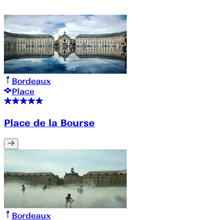
Bordeaux
Place
Place de la Bourse
Bordeaux