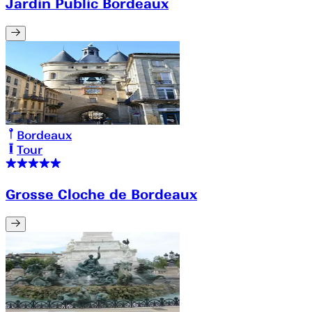
Jardin Public Bordeaux
Bordeaux
Tour
Grosse Cloche de Bordeaux