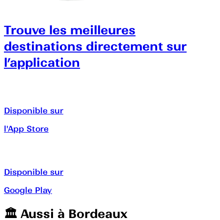
Trouve les meilleures
destinations directement sur
l’application
Disponible sur
l'App Store
Disponible sur
Google Play
🏛️️ Aussi à
Bordeaux