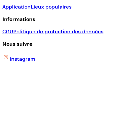
Application
Lieux populaires
Informations
CGU
Politique de protection des données
Nous suivre
Instagram