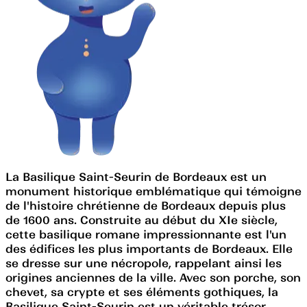
La Basilique Saint-Seurin de Bordeaux est un
monument historique emblématique qui témoigne
de l'histoire chrétienne de Bordeaux depuis plus
de 1600 ans. Construite au début du XIe siècle,
cette basilique romane impressionnante est l'un
des édifices les plus importants de Bordeaux. Elle
se dresse sur une nécropole, rappelant ainsi les
origines anciennes de la ville. Avec son porche, son
chevet, sa crypte et ses éléments gothiques, la
Basilique Saint-Seurin est un véritable trésor