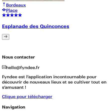
Bordeaux
Place
Esplanade des Quinconces
Nous contacter
hello@fyndee.fr
Fyndee est l’application incontournable pour
découvrir de nouveaux lieux et se cultiver tout en
s’amusant !
Clique pour télécharger
Navigation