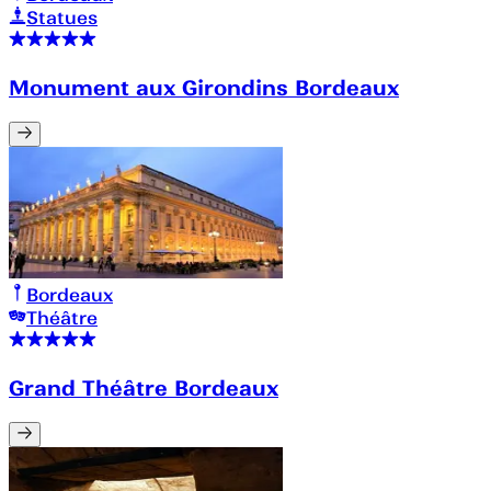
Statues
Monument aux Girondins Bordeaux
Bordeaux
Théâtre
Grand Théâtre Bordeaux