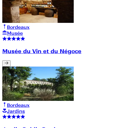
Bordeaux
Musée
Musée du Vin et du Négoce
Bordeaux
Jardins