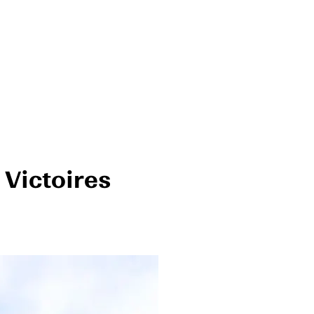
Victoires