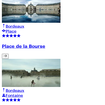
Bordeaux
Place
Place de la Bourse
Bordeaux
Fontaine