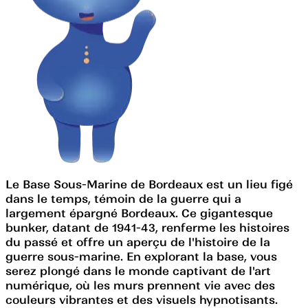
Le Base Sous-Marine de Bordeaux est un lieu figé
dans le temps, témoin de la guerre qui a
largement épargné Bordeaux. Ce gigantesque
bunker, datant de 1941-43, renferme les histoires
du passé et offre un aperçu de l'histoire de la
guerre sous-marine. En explorant la base, vous
serez plongé dans le monde captivant de l'art
numérique, où les murs prennent vie avec des
couleurs vibrantes et des visuels hypnotisants.