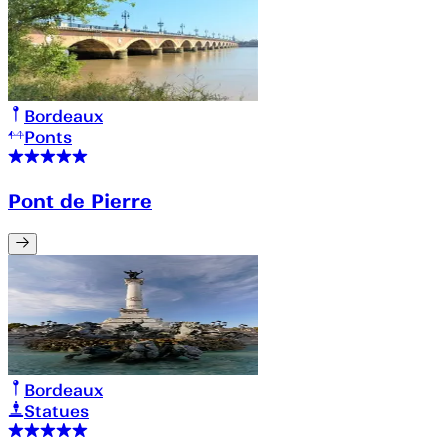
Bordeaux
Ponts
Pont de Pierre
Bordeaux
Statues