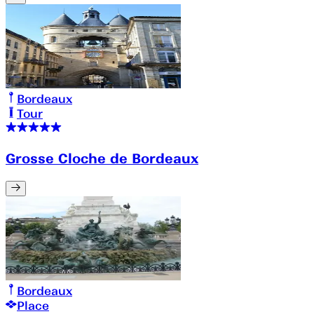
Bordeaux
Tour
Grosse Cloche de Bordeaux
Bordeaux
Place