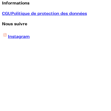
Informations
CGU
Politique de protection des données
Nous suivre
Instagram