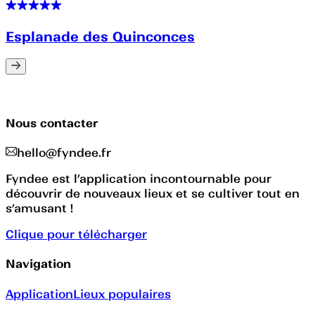
Esplanade des Quinconces
Nous contacter
hello@fyndee.fr
Fyndee est l’application incontournable pour
découvrir de nouveaux lieux et se cultiver tout en
s’amusant !
Clique pour télécharger
Navigation
Application
Lieux populaires