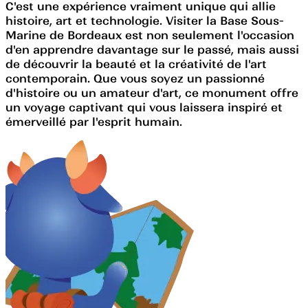
C'est une expérience vraiment unique qui allie
histoire, art et technologie. Visiter la Base Sous-
Marine de Bordeaux est non seulement l'occasion
d'en apprendre davantage sur le passé, mais aussi
de découvrir la beauté et la créativité de l'art
contemporain. Que vous soyez un passionné
d'histoire ou un amateur d'art, ce monument offre
un voyage captivant qui vous laissera inspiré et
émerveillé par l'esprit humain.