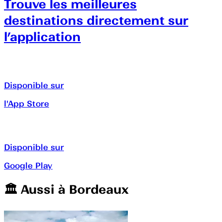
Trouve les meilleures
destinations directement sur
l’application
Disponible sur
l'App Store
Disponible sur
Google Play
🏛️️ Aussi à
Bordeaux