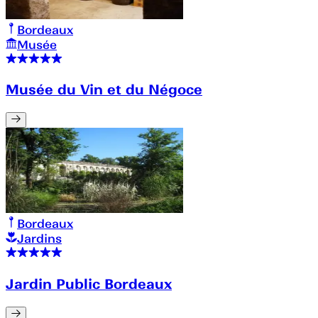
Bordeaux
Musée
Musée du Vin et du Négoce
Bordeaux
Jardins
Jardin Public Bordeaux