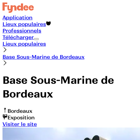
Application
Lieux populaires
Professionnels
Télécharger
Lieux populaires
Base Sous-Marine de Bordeaux
Base Sous-Marine de
Bordeaux
Bordeaux
Exposition
Visiter le site