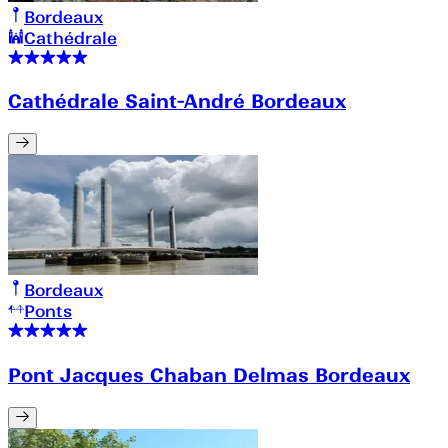
Bordeaux
Cathédrale
Cathédrale Saint-André Bordeaux
Bordeaux
Ponts
Pont Jacques Chaban Delmas Bordeaux