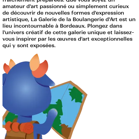
amateur d'art passionné ou simplement curieux
de découvrir de nouvelles formes d'expression
artistique, La Galerie de la Boulangerie d'Art est un
lieu incontournable à Bordeaux. Plongez dans
l'univers créatif de cette galerie unique et laissez-
vous inspirer par les œuvres d'art exceptionnelles
qui y sont exposées.