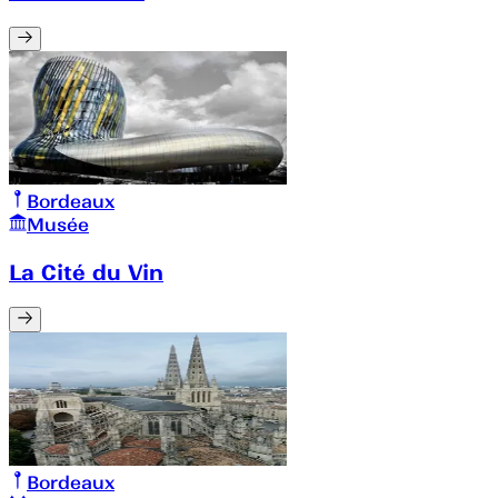
Bordeaux
Musée
La Cité du Vin
Bordeaux