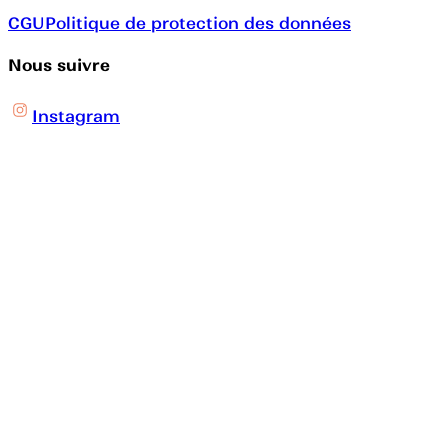
CGU
Politique de protection des données
Nous suivre
Instagram