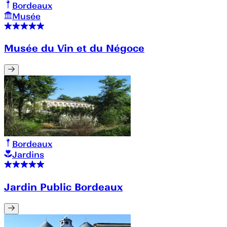
Bordeaux
Musée
Musée du Vin et du Négoce
Bordeaux
Jardins
Jardin Public Bordeaux