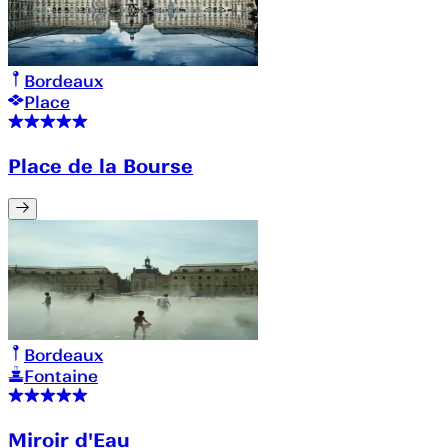
Bordeaux
Place
Place de la Bourse
Bordeaux
Fontaine
Miroir d'Eau