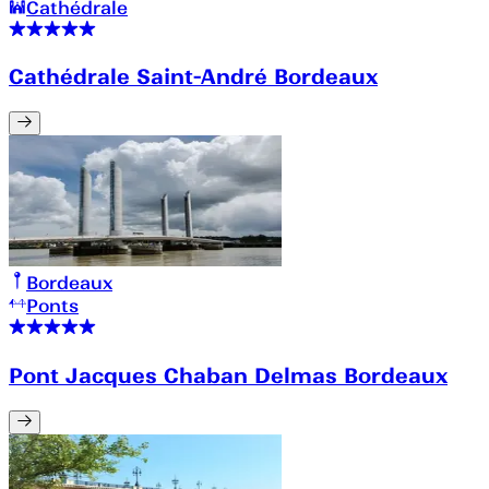
Cathédrale
Cathédrale Saint-André Bordeaux
Bordeaux
Ponts
Pont Jacques Chaban Delmas Bordeaux