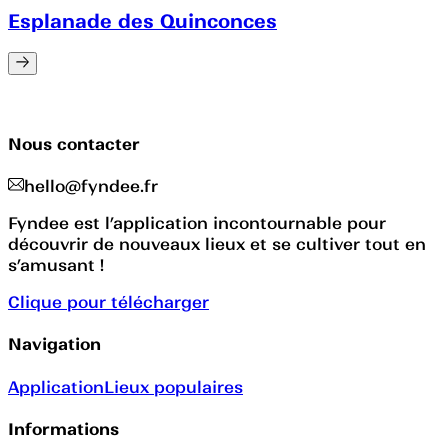
Esplanade des Quinconces
Nous contacter
hello@fyndee.fr
Fyndee est l’application incontournable pour
découvrir de nouveaux lieux et se cultiver tout en
s’amusant !
Clique pour télécharger
Navigation
Application
Lieux populaires
Informations