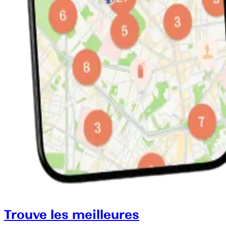
Trouve les meilleures