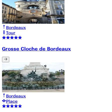
Bordeaux
Tour
Grosse Cloche de Bordeaux
Bordeaux
Place