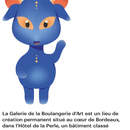
La Galerie de la Boulangerie d'Art est un lieu de
création permanent situé au cœur de Bordeaux,
dans l'Hôtel de la Perle, un bâtiment classé