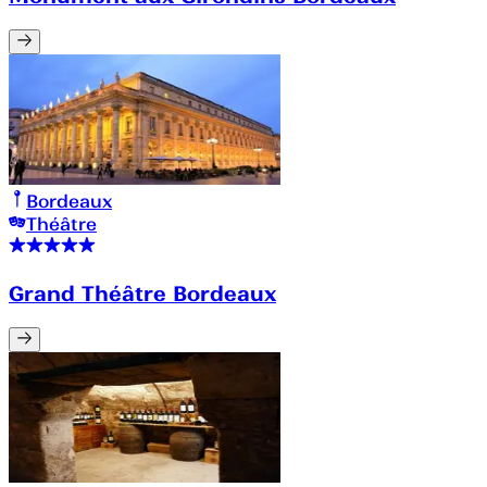
Bordeaux
Théâtre
Grand Théâtre Bordeaux