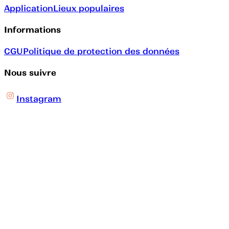
Application
Lieux populaires
Informations
CGU
Politique de protection des données
Nous suivre
Instagram