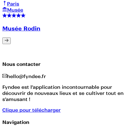
Paris
Musée
Musée Rodin
Nous contacter
hello@fyndee.fr
Fyndee est l’application incontournable pour
découvrir de nouveaux lieux et se cultiver tout en
s’amusant !
Clique pour télécharger
Navigation