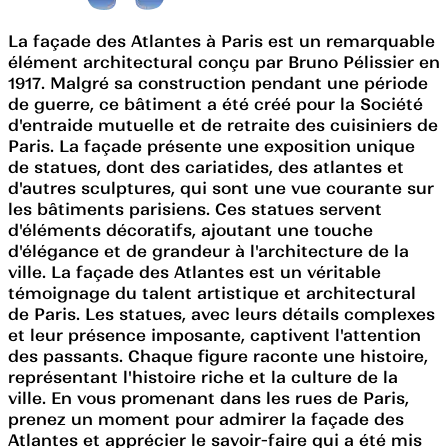
La façade des Atlantes à Paris est un remarquable
élément architectural conçu par Bruno Pélissier en
1917. Malgré sa construction pendant une période
de guerre, ce bâtiment a été créé pour la Société
d'entraide mutuelle et de retraite des cuisiniers de
Paris. La façade présente une exposition unique
de statues, dont des cariatides, des atlantes et
d'autres sculptures, qui sont une vue courante sur
les bâtiments parisiens. Ces statues servent
d'éléments décoratifs, ajoutant une touche
d'élégance et de grandeur à l'architecture de la
ville. La façade des Atlantes est un véritable
témoignage du talent artistique et architectural
de Paris. Les statues, avec leurs détails complexes
et leur présence imposante, captivent l'attention
des passants. Chaque figure raconte une histoire,
représentant l'histoire riche et la culture de la
ville. En vous promenant dans les rues de Paris,
prenez un moment pour admirer la façade des
Atlantes et apprécier le savoir-faire qui a été mis