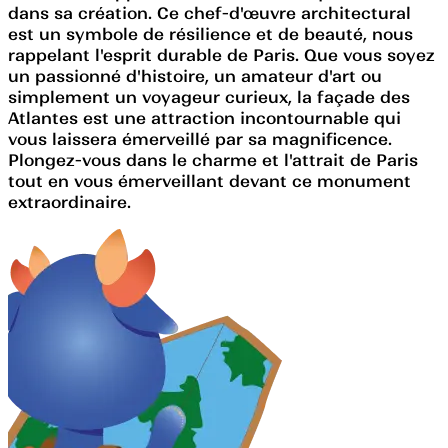
dans sa création. Ce chef-d'œuvre architectural
est un symbole de résilience et de beauté, nous
rappelant l'esprit durable de Paris. Que vous soyez
un passionné d'histoire, un amateur d'art ou
simplement un voyageur curieux, la façade des
Atlantes est une attraction incontournable qui
vous laissera émerveillé par sa magnificence.
Plongez-vous dans le charme et l'attrait de Paris
tout en vous émerveillant devant ce monument
extraordinaire.