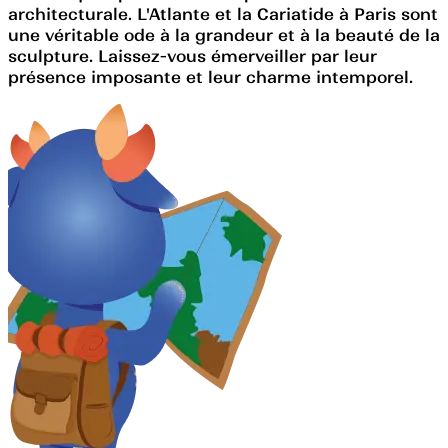
architecturale. L'Atlante et la Cariatide à Paris sont
une véritable ode à la grandeur et à la beauté de la
sculpture. Laissez-vous émerveiller par leur
présence imposante et leur charme intemporel.