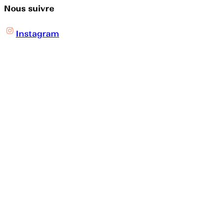
Nous suivre
Instagram