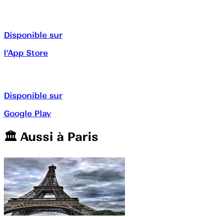
Disponible sur
l'App Store
Disponible sur
Google Play
🏛️️ Aussi à
Paris