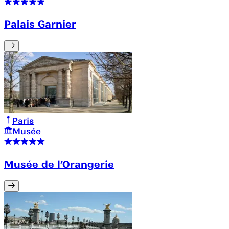
Palais Garnier
Paris
Musée
Musée de l’Orangerie