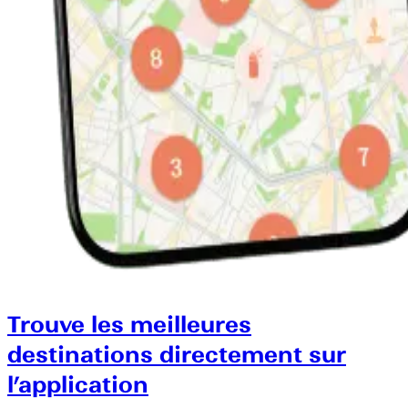
Trouve les meilleures
destinations directement sur
l’application