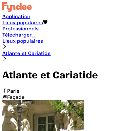
Application
Lieux populaires
Professionnels
Télécharger
Lieux populaires
Atlante et Cariatide
Atlante et Cariatide
Paris
Façade