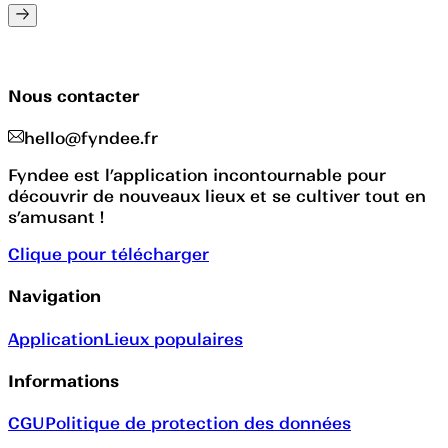
Nous contacter
hello@fyndee.fr
Fyndee est l’application incontournable pour
découvrir de nouveaux lieux et se cultiver tout en
s’amusant !
Clique pour télécharger
Navigation
Application
Lieux populaires
Informations
CGU
Politique de protection des données