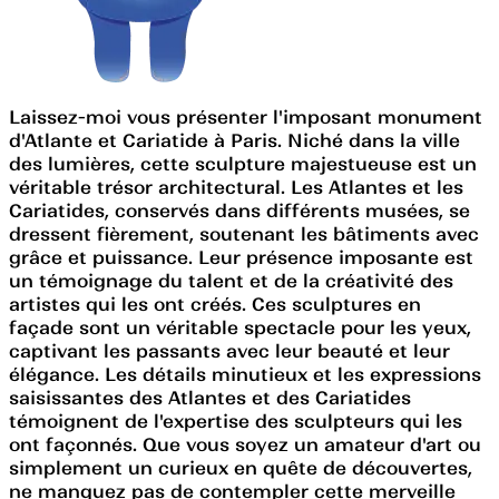
Laissez-moi vous présenter l'imposant monument
d'Atlante et Cariatide à Paris. Niché dans la ville
des lumières, cette sculpture majestueuse est un
véritable trésor architectural. Les Atlantes et les
Cariatides, conservés dans différents musées, se
dressent fièrement, soutenant les bâtiments avec
grâce et puissance. Leur présence imposante est
un témoignage du talent et de la créativité des
artistes qui les ont créés. Ces sculptures en
façade sont un véritable spectacle pour les yeux,
captivant les passants avec leur beauté et leur
élégance. Les détails minutieux et les expressions
saisissantes des Atlantes et des Cariatides
témoignent de l'expertise des sculpteurs qui les
ont façonnés. Que vous soyez un amateur d'art ou
simplement un curieux en quête de découvertes,
ne manquez pas de contempler cette merveille