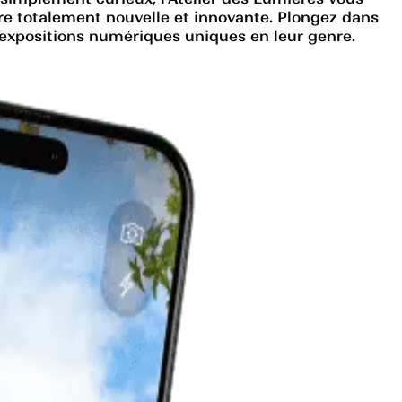
e totalement nouvelle et innovante. Plongez dans
s expositions numériques uniques en leur genre.