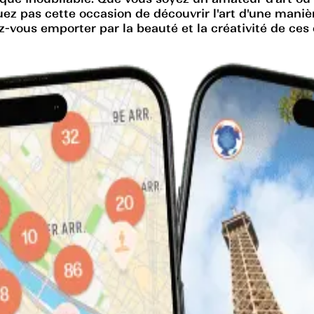
pas cette occasion de découvrir l'art d'une manièr
ez-vous emporter par la beauté et la créativité de ce