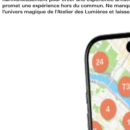
promet une expérience hors du commun. Ne manquez 
l'univers magique de l'Atelier des Lumières et laiss