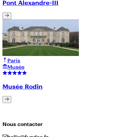
Pont Alexandre-III
Paris
Musée
Musée Rodin
Nous contacter