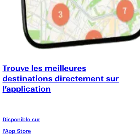
Trouve les meilleures
destinations directement sur
l’application
Disponible sur
l'App Store