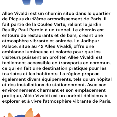
Allée Vivaldi est un chemin situé dans le quartier
de Picpus du 12ème arrondissement de Paris. Il
fait partie de la Coulée Verte, reliant le jardin
Reuilly Paul Pernin à un tunnel. Le chemin est
entouré de restaurants et de bars, créant une
atmosphère vibrante et animée. Le Jodhpur
Palace, situé au 42 Allée Vivaldi, offre une
ambiance lumineuse et colorée pour que les
visiteurs puissent en profiter. Allée Vivaldi est
facilement accessible en transports en commun,
ce qui en fait une destination pratique pour les
touristes et les habitants. La région propose
également divers équipements, tels qu'un hôpital
et des installations de stationnement. Avec son
environnement charmant et son emplacement
pratique, Allée Vivaldi est un endroit délicieux à
explorer et à vivre l'atmosphère vibrante de Paris.