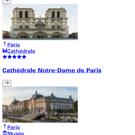
Paris
Cathédrale
Cathédrale Notre-Dame de Paris
Paris
Musée