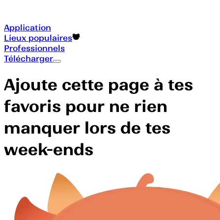
Application
Lieux populaires
Professionnels
Télécharger
Ajoute cette page à tes
favoris pour ne rien
manquer lors de tes
week-ends