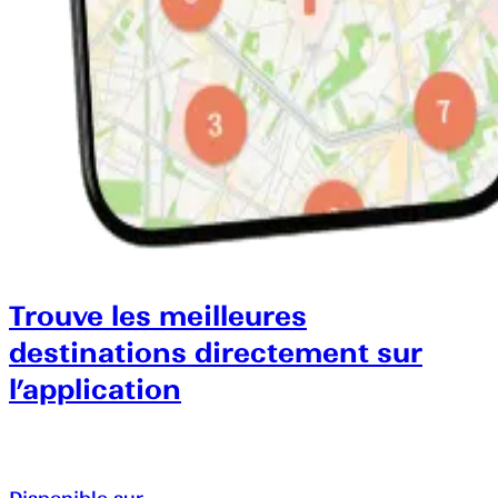
Trouve les meilleures
destinations directement sur
l’application
Disponible sur