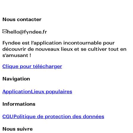
Nous contacter
hello@fyndee.fr
Fyndee est l’application incontournable pour
découvrir de nouveaux lieux et se cultiver tout en
s’amusant !
Clique pour télécharger
Navigation
Application
Lieux populaires
Informations
CGU
Politique de protection des données
Nous suivre