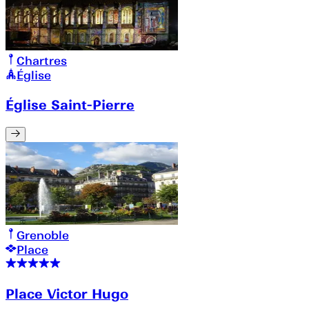
Chartres
Église
Église Saint-Pierre
Grenoble
Place
Place Victor Hugo