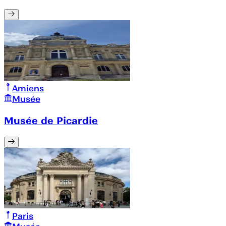
Amiens
Musée
Musée de Picardie
Paris