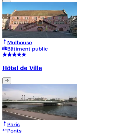
Mulhouse
Bâtiment public
Hôtel de Ville
Paris
Ponts