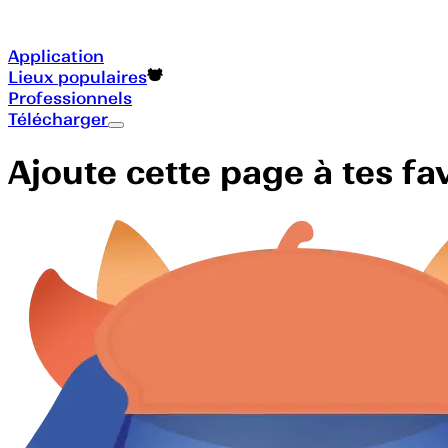
Application
Lieux populaires
Professionnels
Télécharger
Ajoute cette page à tes f