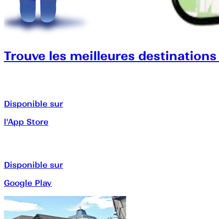
Trouve les meilleures destinations
Disponible sur
l'App Store
Disponible sur
Google Play