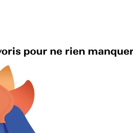
avoris pour ne rien manque