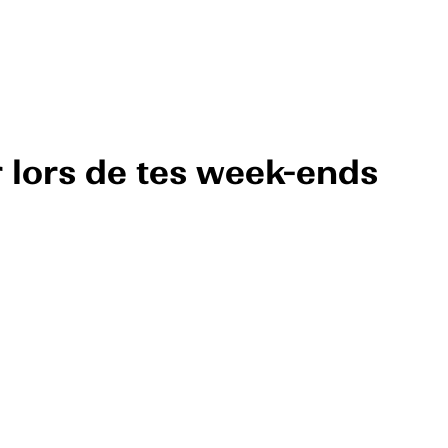
r lors de tes week-ends