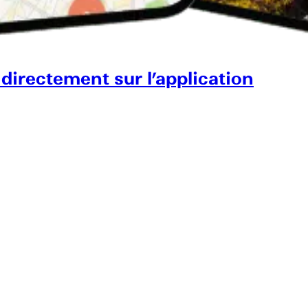
 directement sur l’application