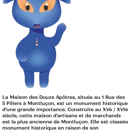
La Maison des Douze Apôtres, située au 1 Rue des
5 Piliers à Montluçon, est un monument historique
d'une grande importance. Construite au XVè / XVIè
siècle, cette maison d'artisans et de marchands
est la plus ancienne de Montluçon. Elle est classée
monument historique en raison de son