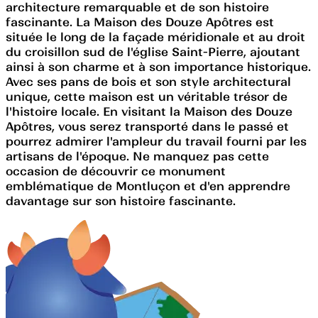
architecture remarquable et de son histoire
fascinante. La Maison des Douze Apôtres est
située le long de la façade méridionale et au droit
du croisillon sud de l'église Saint-Pierre, ajoutant
ainsi à son charme et à son importance historique.
Avec ses pans de bois et son style architectural
unique, cette maison est un véritable trésor de
l'histoire locale. En visitant la Maison des Douze
Apôtres, vous serez transporté dans le passé et
pourrez admirer l'ampleur du travail fourni par les
artisans de l'époque. Ne manquez pas cette
occasion de découvrir ce monument
emblématique de Montluçon et d'en apprendre
davantage sur son histoire fascinante.