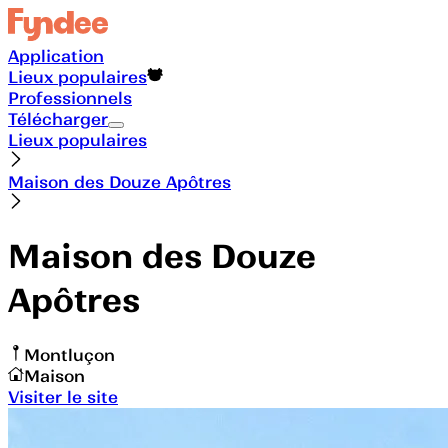
Application
Lieux populaires
Professionnels
Télécharger
Lieux populaires
Maison des Douze Apôtres
Maison des Douze
Apôtres
Montluçon
Maison
Visiter le site