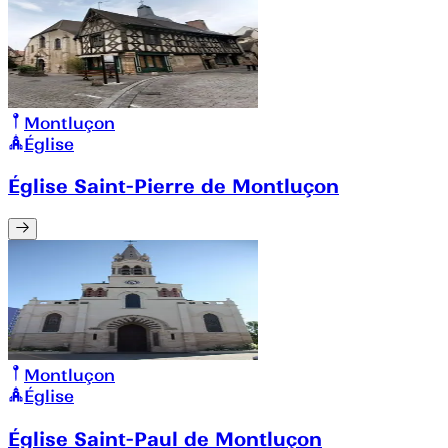
Montluçon
Église
Église Saint-Pierre de Montluçon
Montluçon
Église
Église Saint-Paul de Montluçon