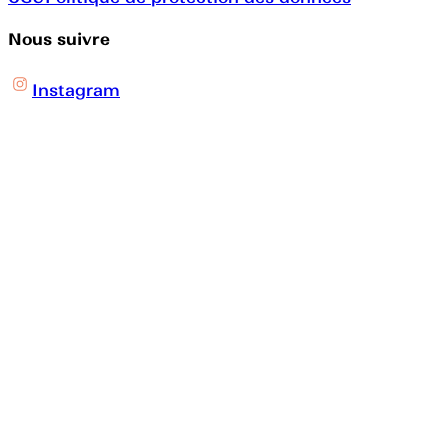
Nous suivre
Instagram