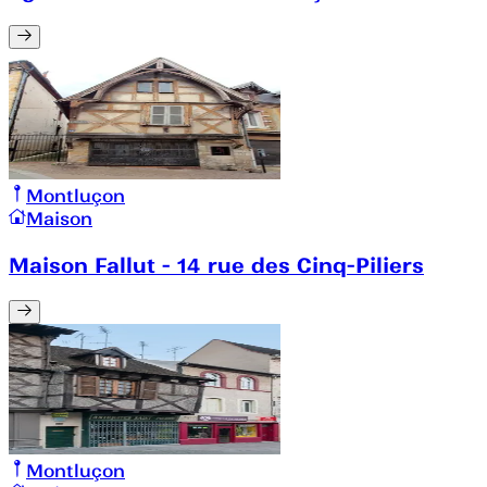
Montluçon
Maison
Maison Fallut - 14 rue des Cinq-Piliers
Montluçon