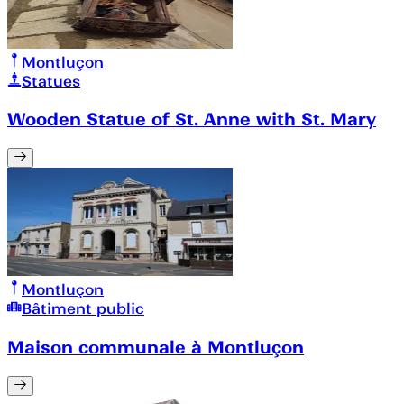
Montluçon
Statues
Wooden Statue of St. Anne with St. Mary
Montluçon
Bâtiment public
Maison communale à Montluçon