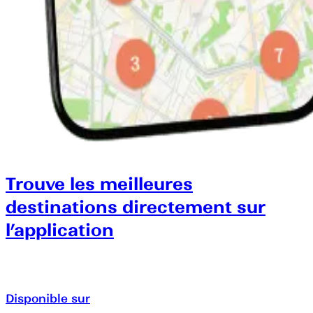
Trouve les meilleures
destinations directement sur
l’application
Disponible sur