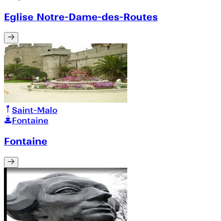
Eglise Notre-Dame-des-Routes
Saint-Malo
Fontaine
Fontaine