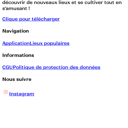
découvrir de nouveaux lieux et se cultiver tout en
s’amusant !
Clique pour télécharger
Navigation
Application
Lieux populaires
Informations
CGU
Politique de protection des données
Nous suivre
Instagram