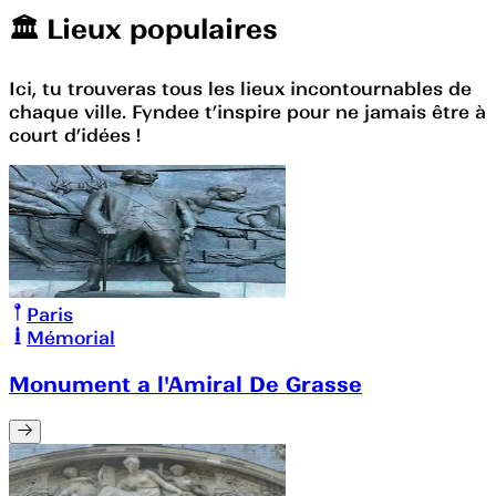
🏛️️ Lieux populaires
Ici, tu trouveras tous les lieux incontournables de
chaque ville. Fyndee t’inspire pour ne jamais être à
court d’idées !
Paris
Mémorial
Monument a l'Amiral De Grasse