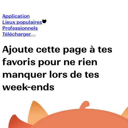
Application
Lieux populaires
Professionnels
Télécharger
Ajoute cette page à tes
favoris pour ne rien
manquer lors de tes
week-ends