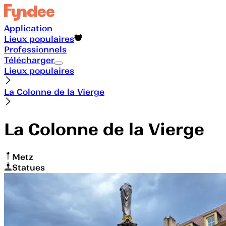
Application
Lieux populaires
Professionnels
Télécharger
Lieux populaires
La Colonne de la Vierge
La Colonne de la Vierge
Metz
Statues