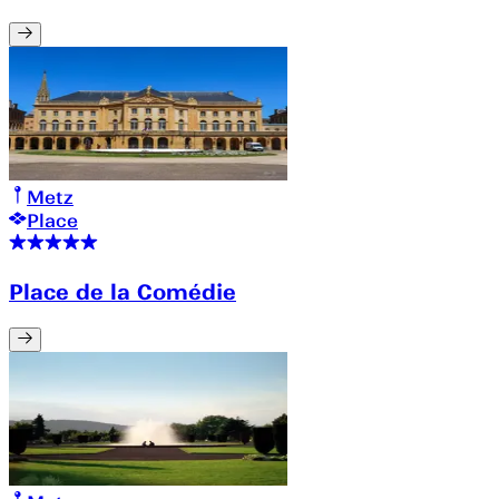
Metz
Place
Place de la Comédie