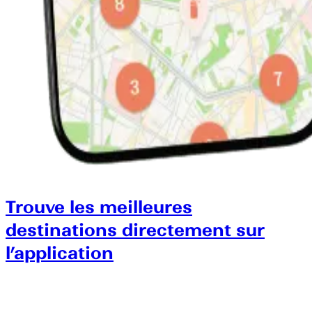
Trouve les meilleures
destinations directement sur
l’application