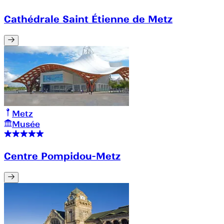
Cathédrale Saint Étienne de Metz
Metz
Musée
Centre Pompidou-Metz