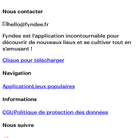
Nous contacter
hello@fyndee.fr
Fyndee est l’application incontournable pour
découvrir de nouveaux lieux et se cultiver tout en
s’amusant !
Clique pour télécharger
Navigation
Application
Lieux populaires
Informations
CGU
Politique de protection des données
Nous suivre