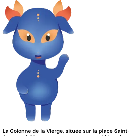
La Colonne de la Vierge, située sur la place Saint-