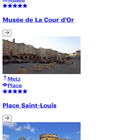
Musée de La Cour d'Or
Metz
Place
Place Saint-Louis