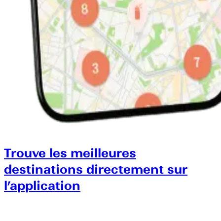
Trouve les meilleures
destinations directement sur
l’application