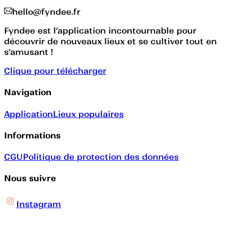
hello@fyndee.fr
Fyndee est l’application incontournable pour
découvrir de nouveaux lieux et se cultiver tout en
s’amusant !
Clique pour télécharger
Navigation
Application
Lieux populaires
Informations
CGU
Politique de protection des données
Nous suivre
Instagram