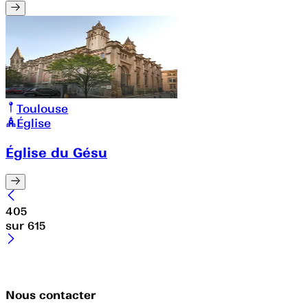
Toulouse
Église
Église du Gésu
405
sur
615
Nous contacter