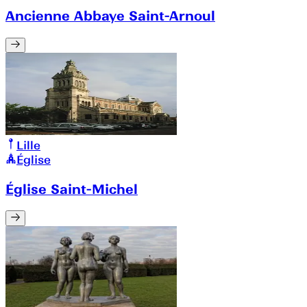
Ancienne Abbaye Saint-Arnoul
Lille
Église
Église Saint-Michel