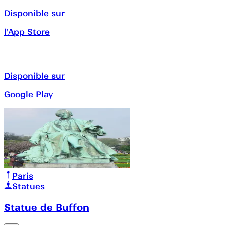
Disponible sur
l'App Store
Disponible sur
Google Play
Paris
Statues
Statue de Buffon