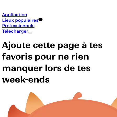
Application
Lieux populaires
Professionnels
Télécharger
Ajoute cette page à tes
favoris pour ne rien
manquer lors de tes
week-ends