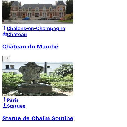
Châlons-en-Champagne
Château
Château du Marché
Paris
Statues
Statue de Chaim Soutine