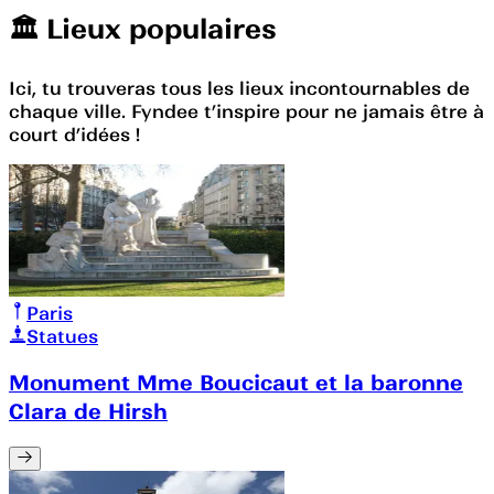
🏛️️ Lieux populaires
Ici, tu trouveras tous les lieux incontournables de
chaque ville. Fyndee t’inspire pour ne jamais être à
court d’idées !
Paris
Statues
Monument Mme Boucicaut et la baronne
Clara de Hirsh