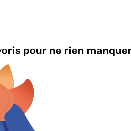
avoris pour ne rien manque