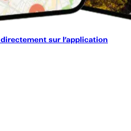
 directement sur l’application