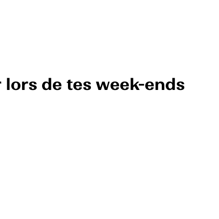
r lors de tes week-ends