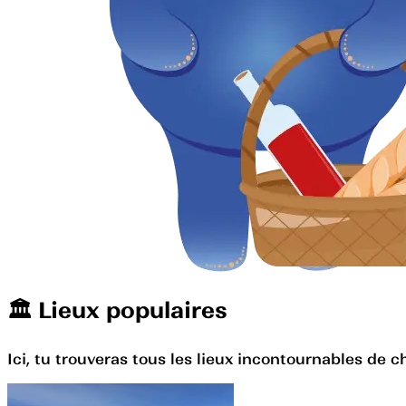
🏛️️ Lieux populaires
Ici, tu trouveras tous les lieux incontournables de c