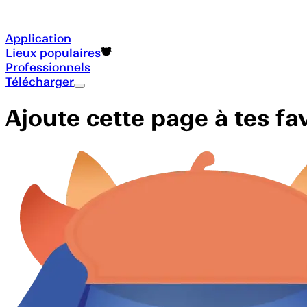
Application
Lieux populaires
Professionnels
Télécharger
Ajoute cette page à tes f