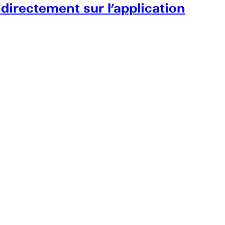
 directement sur l’application