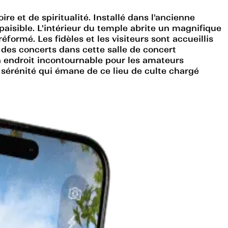
ire et de spiritualité. Installé dans l'ancienne
aisible. L'intérieur du temple abrite un magnifique
formé. Les fidèles et les visiteurs sont accueillis
des concerts dans cette salle de concert
n endroit incontournable pour les amateurs
la sérénité qui émane de ce lieu de culte chargé