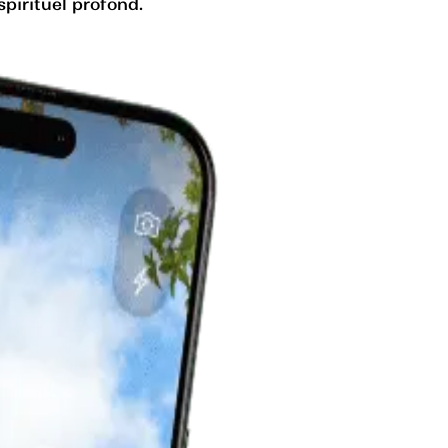
pirituel profond.