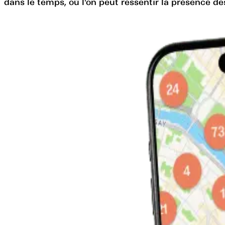
dans le temps, où l'on peut ressentir la présence de