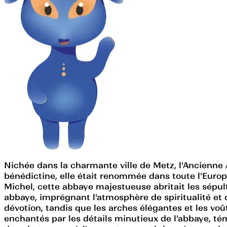
Nichée dans la charmante ville de Metz, l'Ancienne 
bénédictine, elle était renommée dans toute l'Europe
Michel, cette abbaye majestueuse abritait les sépul
abbaye, imprégnant l'atmosphère de spiritualité et 
dévotion, tandis que les arches élégantes et les voû
enchantés par les détails minutieux de l'abbaye, t