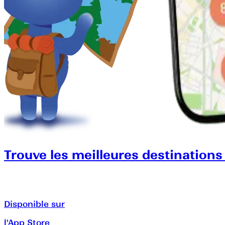
Trouve les meilleures destinations
Disponible sur
l'App Store