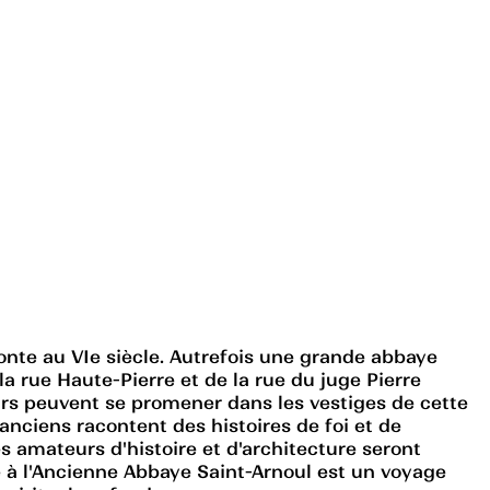
onte au VIe siècle. Autrefois une grande abbaye
a rue Haute-Pierre et de la rue du juge Pierre
eurs peuvent se promener dans les vestiges de cette
anciens racontent des histoires de foi et de
s amateurs d'histoire et d'architecture seront
e à l'Ancienne Abbaye Saint-Arnoul est un voyage