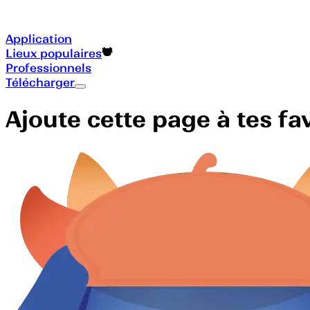
Application
Lieux populaires
Professionnels
Télécharger
Ajoute cette page à tes f