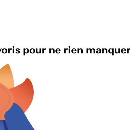
avoris pour ne rien manque