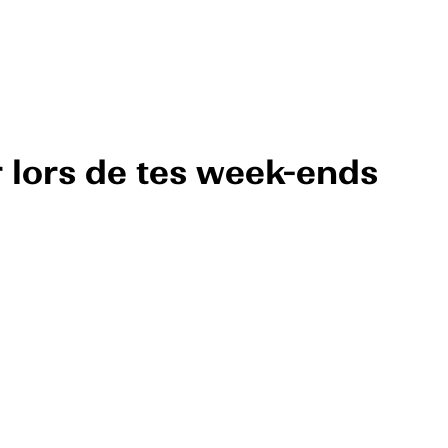
r lors de tes week-ends