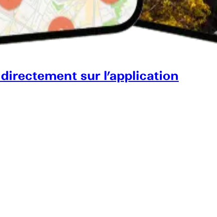
 directement sur l’application