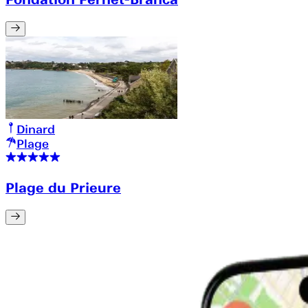
Dinard
Plage
Plage du Prieure