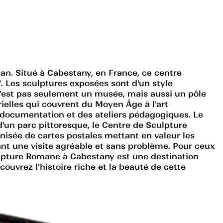
n. Situé à Cabestany, en France, ce centre
 Les sculptures exposées sont d'un style
n'est pas seulement un musée, mais aussi un pôle
ielles qui couvrent du Moyen Âge à l'art
e documentation et des ateliers pédagogiques. Le
'un parc pittoresque, le Centre de Sculpture
isée de cartes postales mettant en valeur les
sant une visite agréable et sans problème. Pour ceux
ulpture Romane à Cabestany est une destination
uvrez l'histoire riche et la beauté de cette