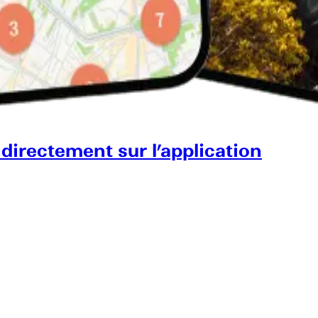
 directement sur l’application