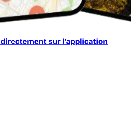
 directement sur l’application