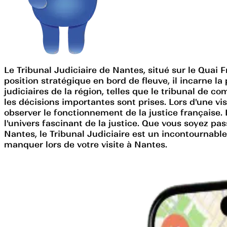
Le Tribunal Judiciaire de Nantes, situé sur le Quai
position stratégique en bord de fleuve, il incarne la
judiciaires de la région, telles que le tribunal de c
les décisions importantes sont prises. Lors d'une vi
observer le fonctionnement de la justice française. 
l'univers fascinant de la justice. Que vous soyez 
Nantes, le Tribunal Judiciaire est un incontournable.
manquer lors de votre visite à Nantes.