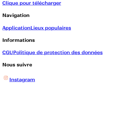
Clique pour télécharger
Navigation
Application
Lieux populaires
Informations
CGU
Politique de protection des données
Nous suivre
Instagram