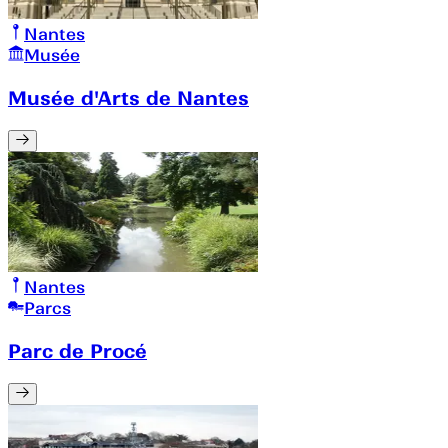
Nantes
Musée
Musée d'Arts de Nantes
Nantes
Parcs
Parc de Procé