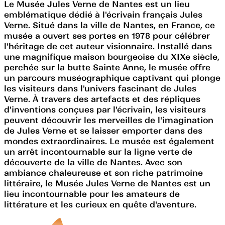
Le Musée Jules Verne de Nantes est un lieu
emblématique dédié à l'écrivain français Jules
Verne. Situé dans la ville de Nantes, en France, ce
musée a ouvert ses portes en 1978 pour célébrer
l'héritage de cet auteur visionnaire. Installé dans
une magnifique maison bourgeoise du XIXe siècle,
perchée sur la butte Sainte Anne, le musée offre
un parcours muséographique captivant qui plonge
les visiteurs dans l'univers fascinant de Jules
Verne. À travers des artefacts et des répliques
d'inventions conçues par l'écrivain, les visiteurs
peuvent découvrir les merveilles de l'imagination
de Jules Verne et se laisser emporter dans des
mondes extraordinaires. Le musée est également
un arrêt incontournable sur la ligne verte de
découverte de la ville de Nantes. Avec son
ambiance chaleureuse et son riche patrimoine
littéraire, le Musée Jules Verne de Nantes est un
lieu incontournable pour les amateurs de
littérature et les curieux en quête d'aventure.