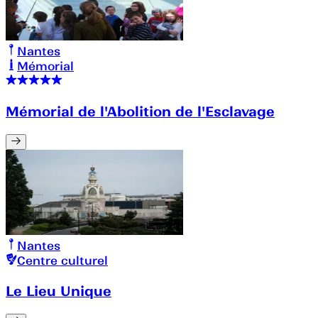
Nantes
Mémorial
Mémorial de l'Abolition de l'Esclavage
Nantes
Centre culturel
Le Lieu Unique