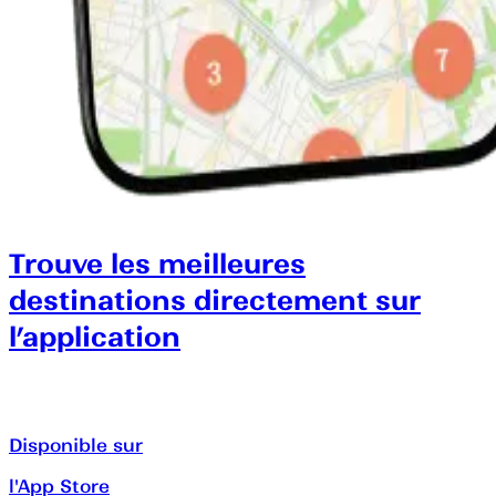
Trouve les meilleures
destinations directement sur
l’application
Disponible sur
l'App Store