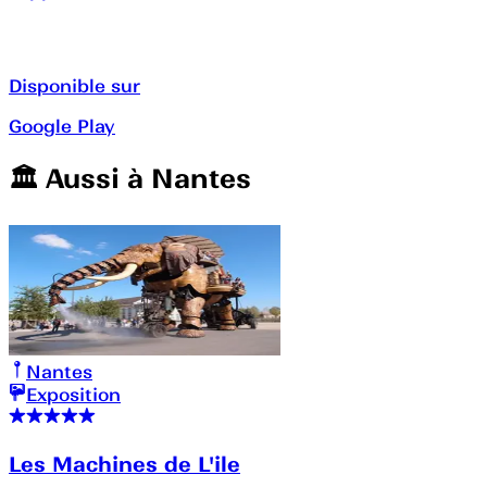
Disponible sur
Google Play
🏛️️ Aussi à
Nantes
Nantes
Exposition
Les Machines de L'ile