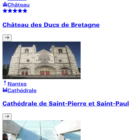
Château
Château des Ducs de Bretagne
Nantes
Cathédrale
Cathédrale de Saint-Pierre et Saint-Paul