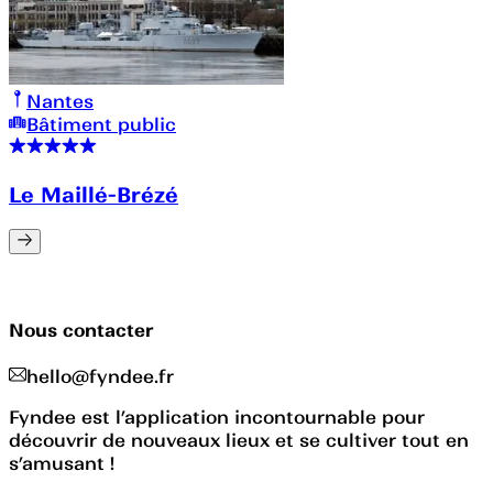
Nantes
Bâtiment public
Le Maillé-Brézé
Nous contacter
hello@fyndee.fr
Fyndee est l’application incontournable pour
découvrir de nouveaux lieux et se cultiver tout en
s’amusant !