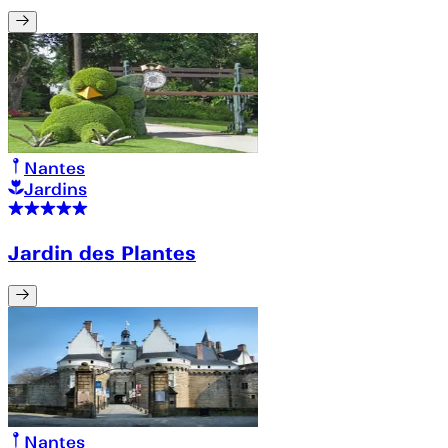
Nantes
Jardins
Jardin des Plantes
Nantes