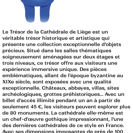
Le Trésor de la Cathédrale de Liège est un
véritable trésor historique et artistique qui
présente une collection exceptionnelle d'objets
précieux. Situé dans les salles thématiques
soigneusement aménagées sur deux étages et
trois niveaux, ce trésor offre aux visiteurs une
expérience immersive unique. Des pièces
emblématiques, allant de l'époque byzantine au
XIXe siècle, sont exposées avec une qualité
exceptionnelle. Châteaux, abbayes, villas, sites
archéologiques, grottes préhistoriques... Avec un
billet d'accès illimité pendant un an à partir de
seulement 45 €, les visiteurs peuvent explorer plus
de 80 monuments. La cathédrale elle-même est
un chef-d'œuvre gothique impressionnant, l'une
des dernières cathédrales de ce style en France.
Avec ses dimensions imposantes de près de 100