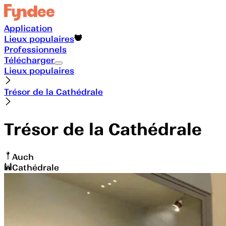
Application
Lieux populaires
Professionnels
Télécharger
Lieux populaires
Trésor de la Cathédrale
Trésor de la Cathédrale
Auch
Cathédrale