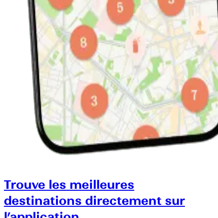
Trouve les meilleures
destinations directement sur
l’application