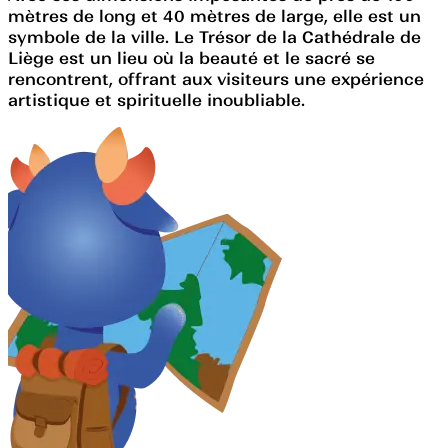
mètres de long et 40 mètres de large, elle est un
symbole de la ville. Le Trésor de la Cathédrale de
Liège est un lieu où la beauté et le sacré se
rencontrent, offrant aux visiteurs une expérience
artistique et spirituelle inoubliable.