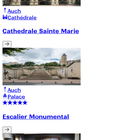
Auch
Cathédrale
Cathedrale Sainte Marie
Auch
Palace
Escalier Monumental