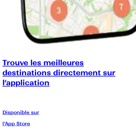
Trouve les meilleures
destinations directement sur
l’application
Disponible sur
l'App Store