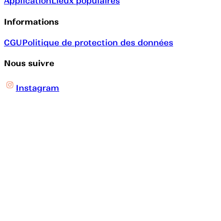
Application
Lieux populaires
Informations
CGU
Politique de protection des données
Nous suivre
Instagram