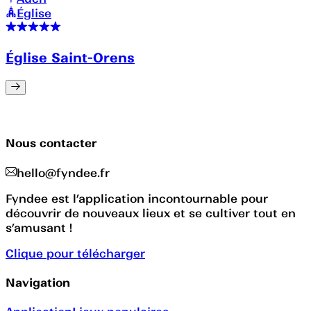
Église
Église Saint-Orens
Nous contacter
hello@fyndee.fr
Fyndee est l’application incontournable pour
découvrir de nouveaux lieux et se cultiver tout en
s’amusant !
Clique pour télécharger
Navigation