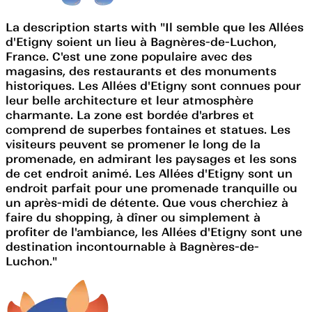
La description starts with "Il semble que les Allées
d'Etigny soient un lieu à Bagnères-de-Luchon,
France. C'est une zone populaire avec des
magasins, des restaurants et des monuments
historiques. Les Allées d'Etigny sont connues pour
leur belle architecture et leur atmosphère
charmante. La zone est bordée d'arbres et
comprend de superbes fontaines et statues. Les
visiteurs peuvent se promener le long de la
promenade, en admirant les paysages et les sons
de cet endroit animé. Les Allées d'Etigny sont un
endroit parfait pour une promenade tranquille ou
un après-midi de détente. Que vous cherchiez à
faire du shopping, à dîner ou simplement à
profiter de l'ambiance, les Allées d'Etigny sont une
destination incontournable à Bagnères-de-
Luchon."