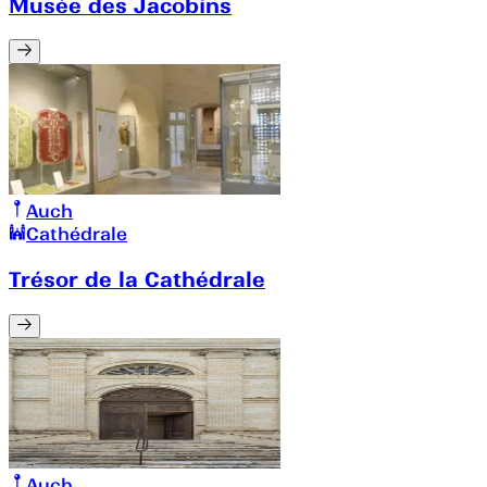
Musée des Jacobins
Auch
Cathédrale
Trésor de la Cathédrale
Auch