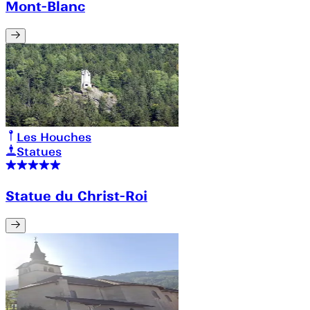
Mont-Blanc
Les Houches
Statues
Statue du Christ-Roi