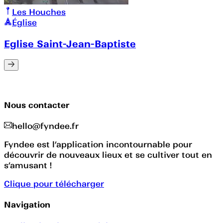
Les Houches
Église
Eglise Saint-Jean-Baptiste
Nous contacter
hello@fyndee.fr
Fyndee est l’application incontournable pour
découvrir de nouveaux lieux et se cultiver tout en
s’amusant !
Clique pour télécharger
Navigation