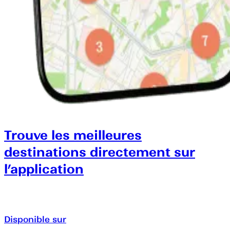
Trouve les meilleures
destinations directement sur
l’application
Disponible sur