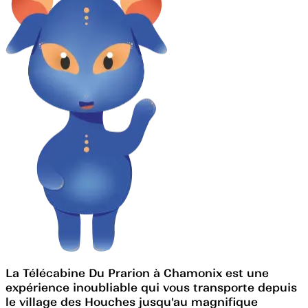
La Télécabine Du Prarion à Chamonix est une
expérience inoubliable qui vous transporte depuis
le village des Houches jusqu'au magnifique