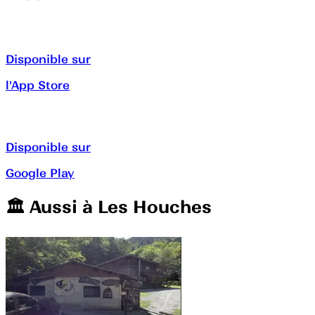
Disponible sur
l'App Store
Disponible sur
Google Play
🏛️️ Aussi à
Les Houches