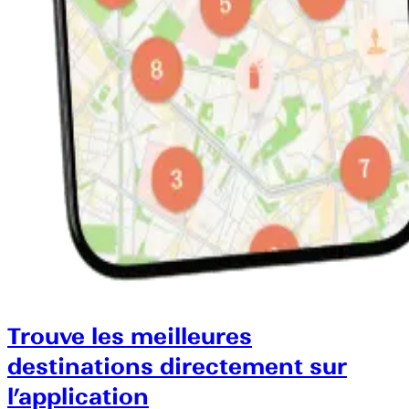
Trouve les meilleures
destinations directement sur
l’application