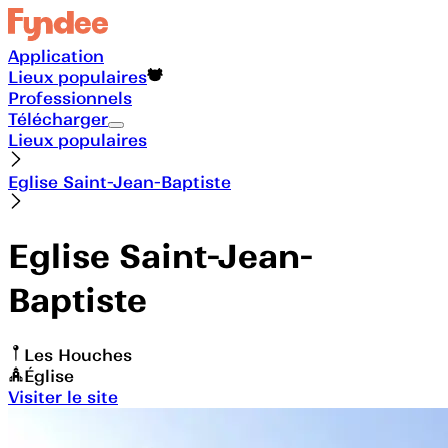
Application
Lieux populaires
Professionnels
Télécharger
Lieux populaires
Eglise Saint-Jean-Baptiste
Eglise Saint-Jean-
Baptiste
Les Houches
Église
Visiter le site