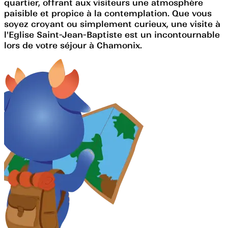
quartier, offrant aux visiteurs une atmosphère
paisible et propice à la contemplation. Que vous
soyez croyant ou simplement curieux, une visite à
l'Eglise Saint-Jean-Baptiste est un incontournable
lors de votre séjour à Chamonix.