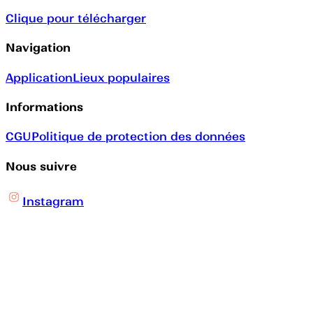
Clique pour télécharger
Navigation
Application
Lieux populaires
Informations
CGU
Politique de protection des données
Nous suivre
Instagram