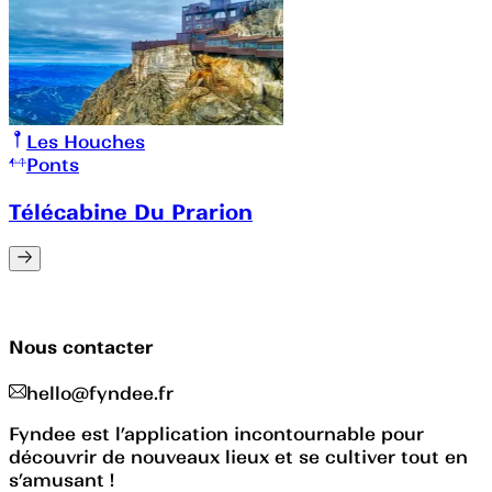
Les Houches
Ponts
Télécabine Du Prarion
Nous contacter
hello@fyndee.fr
Fyndee est l’application incontournable pour
découvrir de nouveaux lieux et se cultiver tout en
s’amusant !