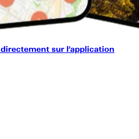
 directement sur l’application