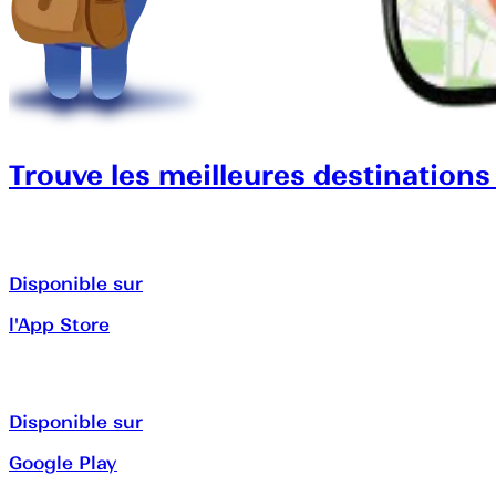
Trouve les meilleures destinations
Disponible sur
l'App Store
Disponible sur
Google Play