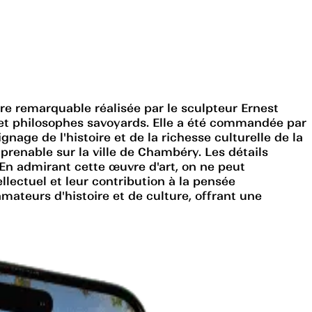
e remarquable réalisée par le sculpteur Ernest
s et philosophes savoyards. Elle a été commandée par
gnage de l'histoire et de la richesse culturelle de la
prenable sur la ville de Chambéry. Les détails
. En admirant cette œuvre d'art, on ne peut
llectuel et leur contribution à la pensée
mateurs d'histoire et de culture, offrant une