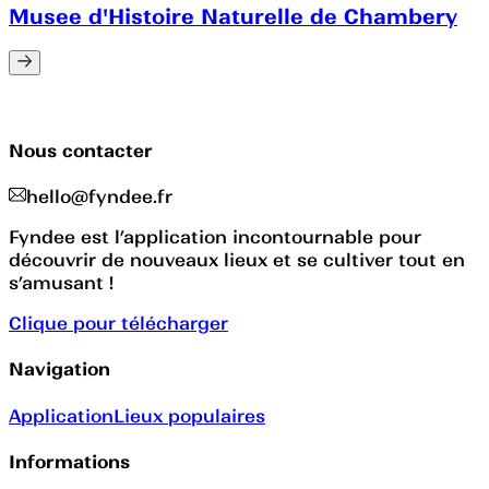
Musee d'Histoire Naturelle de Chambery
Nous contacter
hello@fyndee.fr
Fyndee est l’application incontournable pour
découvrir de nouveaux lieux et se cultiver tout en
s’amusant !
Clique pour télécharger
Navigation
Application
Lieux populaires
Informations