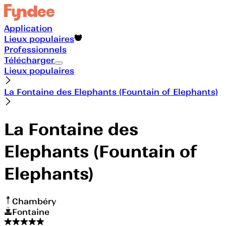
Application
Lieux populaires
Professionnels
Télécharger
Lieux populaires
La Fontaine des Elephants (Fountain of Elephants)
La Fontaine des
Elephants (Fountain of
Elephants)
Chambéry
Fontaine