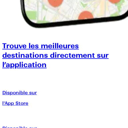
Trouve les meilleures
destinations directement sur
l’application
Disponible sur
l'App Store