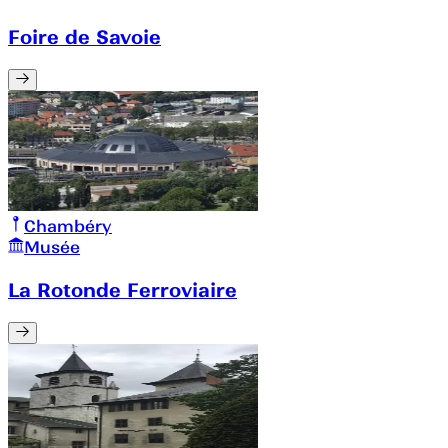
Foire de Savoie
Chambéry
Musée
La Rotonde Ferroviaire