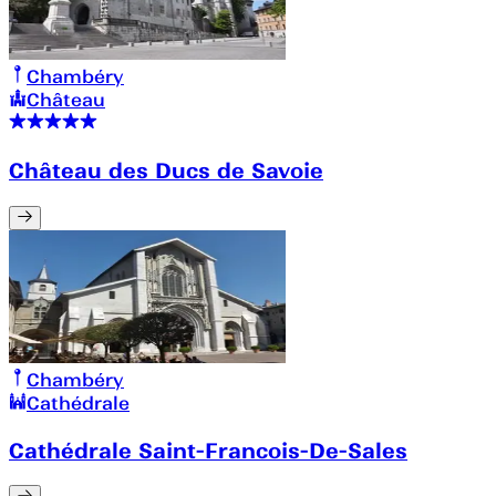
Chambéry
Château
Château des Ducs de Savoie
Chambéry
Cathédrale
Cathédrale Saint-Francois-De-Sales