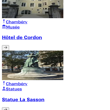
Chambéry
Musée
Hôtel de Cordon
Chambéry
Statues
Statue La Sasson