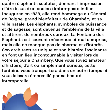
quatre éléphants sculptés, donnant l'impression
d'être issus d'un ancien timbre-poste indien.
Inaugurée en 1838, elle rend hommage au Général
de Boigne, grand bienfaiteur de Chambéry et sa
ville natale. Les éléphants, symboles de puissance
et de sagesse, sont devenus l'emblème de la ville
et attirent de nombreux curieux. La Fontaine des
Elephants est souvent méconnue et mal comprise,
mais elle ne manque pas de charme et d'intérêt.
Son architecture unique et son histoire fascinante
en font un lieu incontournable à visiter lors de
votre séjour à Chambéry. Que vous soyez amateur
d'histoire, d'art ou simplement curieux, cette
fontaine vous transportera dans un autre temps et
vous laissera émerveillé par sa beauté
intemporelle.