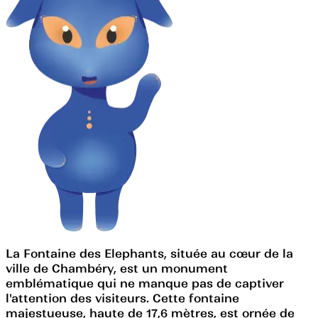
La Fontaine des Elephants, située au cœur de la
ville de Chambéry, est un monument
emblématique qui ne manque pas de captiver
l'attention des visiteurs. Cette fontaine
majestueuse, haute de 17,6 mètres, est ornée de