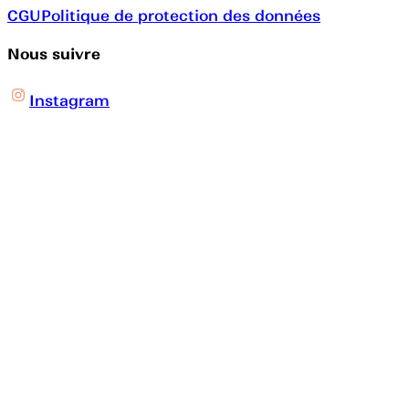
CGU
Politique de protection des données
Nous suivre
Instagram