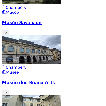
Chambéry
Musée
Musée Savoisien
Chambéry
Musée
Musée des Beaux Arts