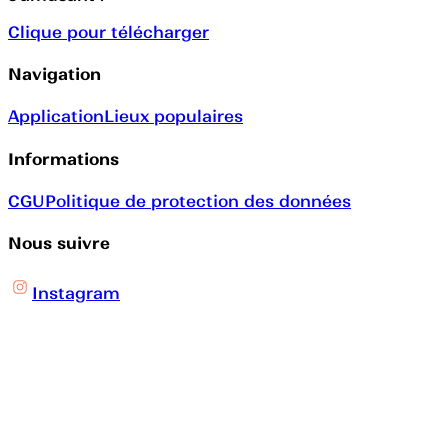
Clique pour télécharger
Navigation
Application
Lieux populaires
Informations
CGU
Politique de protection des données
Nous suivre
Instagram