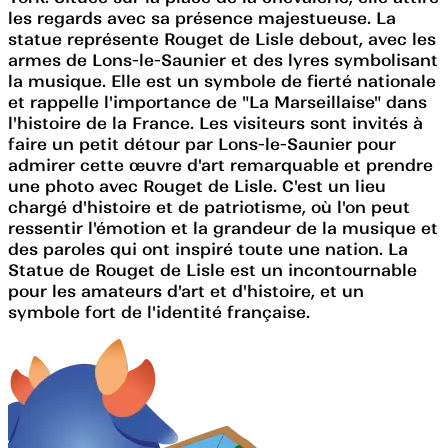
les regards avec sa présence majestueuse. La
statue représente Rouget de Lisle debout, avec les
armes de Lons-le-Saunier et des lyres symbolisant
la musique. Elle est un symbole de fierté nationale
et rappelle l'importance de "La Marseillaise" dans
l'histoire de la France. Les visiteurs sont invités à
faire un petit détour par Lons-le-Saunier pour
admirer cette œuvre d'art remarquable et prendre
une photo avec Rouget de Lisle. C'est un lieu
chargé d'histoire et de patriotisme, où l'on peut
ressentir l'émotion et la grandeur de la musique et
des paroles qui ont inspiré toute une nation. La
Statue de Rouget de Lisle est un incontournable
pour les amateurs d'art et d'histoire, et un
symbole fort de l'identité française.