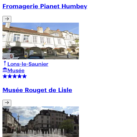
Fromagerie Pianet Humbey
Lons-le-Saunier
Musée
Musée Rouget de Lisle