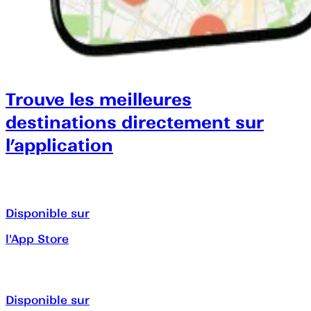
Trouve les meilleures
destinations directement sur
l’application
Disponible sur
l'App Store
Disponible sur