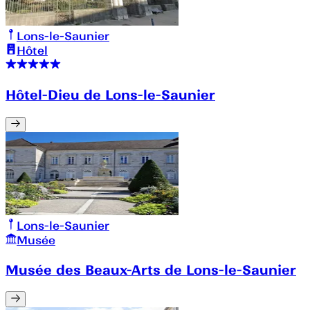
Lons-le-Saunier
Hôtel
Hôtel-Dieu de Lons-le-Saunier
Lons-le-Saunier
Musée
Musée des Beaux-Arts de Lons-le-Saunier