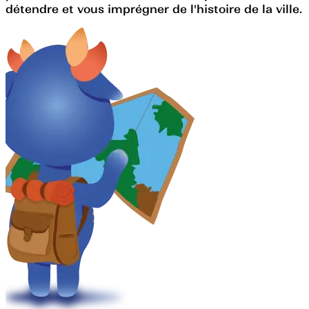
détendre et vous imprégner de l'histoire de la ville.