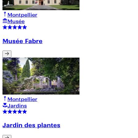
Montpellier
Musée
Musée Fabre
Montpellier
Jardins
Jardin des plantes