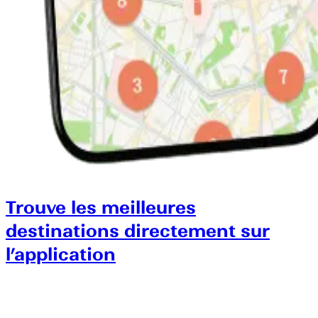
Trouve les meilleures
destinations directement sur
l’application