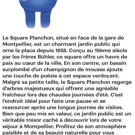
Le Square Planchon, situé en face de la gare de
Montpellier, est un charmant jardin public qui
orne la place depuis 1858. Conçu au 19ème siècle
par les frères Bühler, ce square offre un havre de
paix au cœur de la ville. En son centre, un bassin
surplombé d'un champignon de mousse ajoute
une touche de poésie à cet espace verdoyant.
Malgré sa petite taille, le Square Planchon regorge
d'arbres majestueux qui offrent une agréable
fraîcheur lors des chaudes journées d'été. C'est
l'endroit idéal pour faire une pause et se
ressourcer après une longue journée de visites.
Bien que peu mis en valeur, ce jardin public est un
véritable trésor caché à découvrir lors de votre
séjour à Montpellier. Profitez de son atmosphère
paisible et de sa beauté naturelle pour vous