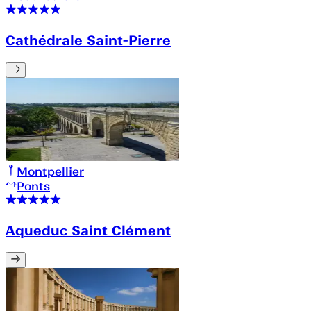
Cathédrale Saint-Pierre
Montpellier
Ponts
Aqueduc Saint Clément