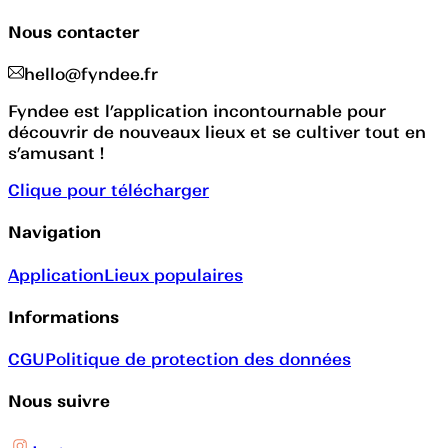
Nous contacter
hello@fyndee.fr
Fyndee est l’application incontournable pour
découvrir de nouveaux lieux et se cultiver tout en
s’amusant !
Clique pour télécharger
Navigation
Application
Lieux populaires
Informations
CGU
Politique de protection des données
Nous suivre