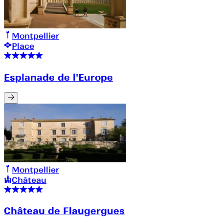
Montpellier
Place
Esplanade de l'Europe
Montpellier
Château
Château de Flaugergues