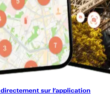
 directement sur l’application