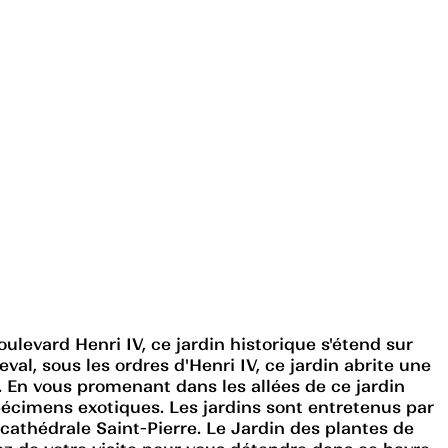
ulevard Henri IV, ce jardin historique s'étend sur
val, sous les ordres d'Henri IV, ce jardin abrite une
 En vous promenant dans les allées de ce jardin
pécimens exotiques. Les jardins sont entretenus par
a cathédrale Saint-Pierre. Le Jardin des plantes de