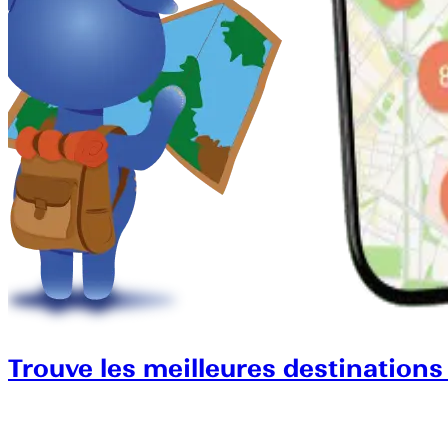
Trouve les meilleures destinations