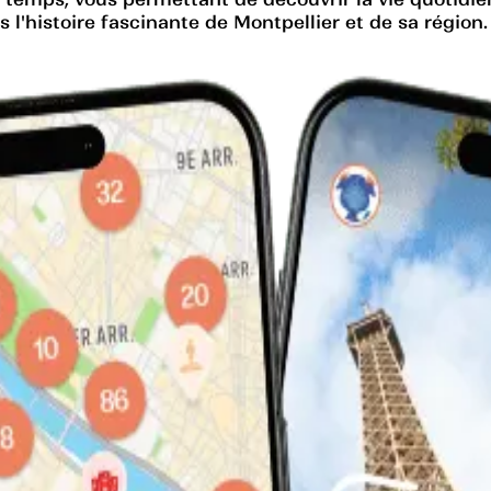
'histoire fascinante de Montpellier et de sa région.