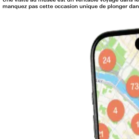
manquez pas cette occasion unique de plonger dans l