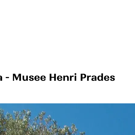
a - Musee Henri Prades