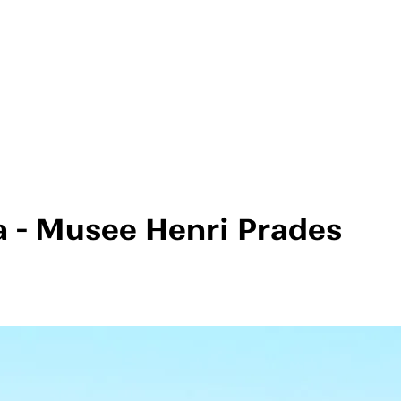
a - Musee Henri Prades