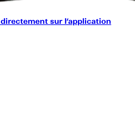
 directement sur l’application