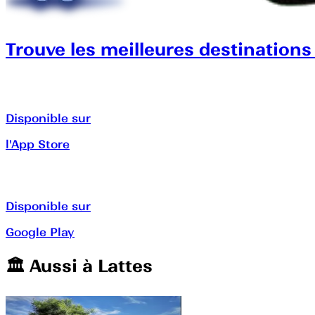
Trouve les meilleures destinations
Disponible sur
l'App Store
Disponible sur
Google Play
🏛️️ Aussi à
Lattes