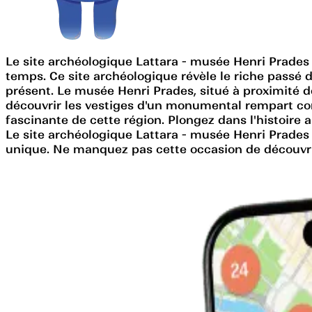
Le site archéologique Lattara - musée Henri Prades 
temps. Ce site archéologique révèle le riche passé de
présent. Le musée Henri Prades, situé à proximité d
découvrir les vestiges d'un monumental rempart const
fascinante de cette région. Plongez dans l'histoire 
Le site archéologique Lattara - musée Henri Prades e
unique. Ne manquez pas cette occasion de découvrir 