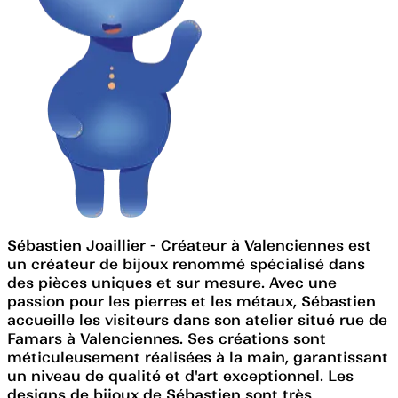
Sébastien Joaillier - Créateur à Valenciennes est
un créateur de bijoux renommé spécialisé dans
des pièces uniques et sur mesure. Avec une
passion pour les pierres et les métaux, Sébastien
accueille les visiteurs dans son atelier situé rue de
Famars à Valenciennes. Ses créations sont
méticuleusement réalisées à la main, garantissant
un niveau de qualité et d'art exceptionnel. Les
designs de bijoux de Sébastien sont très