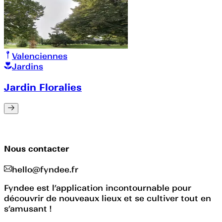
Valenciennes
Jardins
Jardin Floralies
Nous contacter
hello@fyndee.fr
Fyndee est l’application incontournable pour
découvrir de nouveaux lieux et se cultiver tout en
s’amusant !