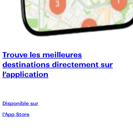
Trouve les meilleures
destinations directement sur
l’application
Disponible sur
l'App Store