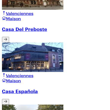
Valenciennes
Maison
Casa Del Preboste
Valenciennes
Maison
Casa Española