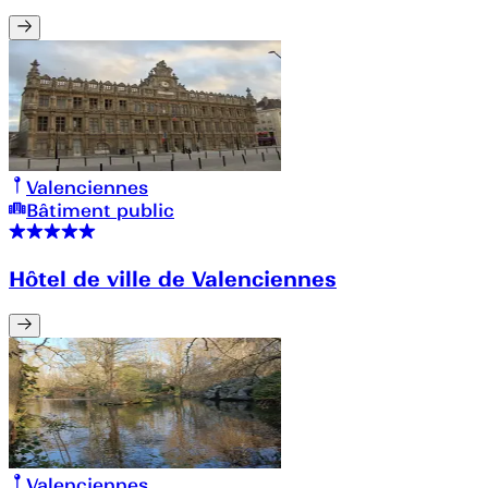
Valenciennes
Bâtiment public
Hôtel de ville de Valenciennes
Valenciennes