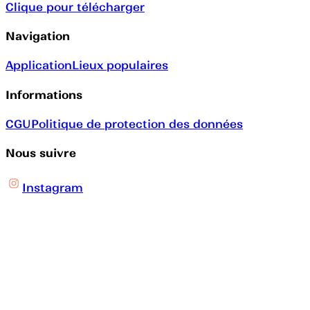
Clique pour télécharger
Navigation
Application
Lieux populaires
Informations
CGU
Politique de protection des données
Nous suivre
Instagram