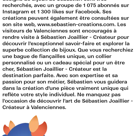
recherchés, avec un groupe de 1 075 abonnés sur
Instagram et 1 300 likes sur Facebook. Ses
créations peuvent également être consultées sur
son site web, www.sebastien-creations.com. Les
visiteurs de Valenciennes sont encouragés à
rendre visite à Sébastien Joaillier - Créateur pour
découvrir l'exceptionnel savoir-faire et explorer la
superbe collection de bijoux. Que vous recherchiez
une bague de fiançailles unique, un collier
personnalisé ou un cadeau spécial pour un être
cher, Sébastien Joaillier - Créateur est la
destination parfaite. Avec son expertise et sa
passion pour son métier, Sébastien vous guidera
dans la création d'une pièce vraiment unique qui
reflète votre style individuel. Ne manquez pas
l'occasion de découvrir l'art de Sébastien Joaillier -
Créateur à Valenciennes.