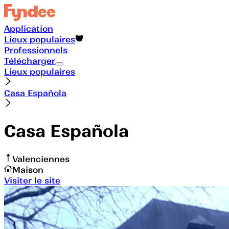
Application
Lieux populaires
Professionnels
Télécharger
Lieux populaires
Casa Española
Casa Española
Valenciennes
Maison
Visiter le site