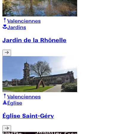
Valenciennes
Jardins
Jardin de la Rhônelle
Valenciennes
Église
Église Saint-Géry