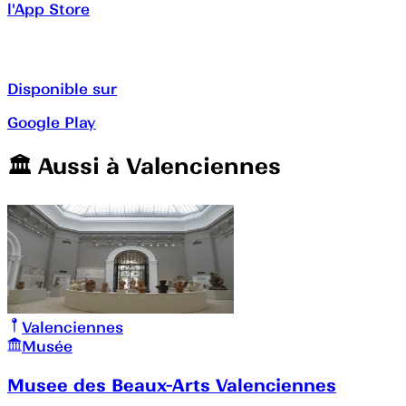
l'App Store
Disponible sur
Google Play
🏛️️ Aussi à
Valenciennes
Valenciennes
Musée
Musee des Beaux-Arts Valenciennes