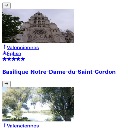
Valenciennes
Église
Basilique Notre-Dame-du-Saint-Cordon
Valenciennes