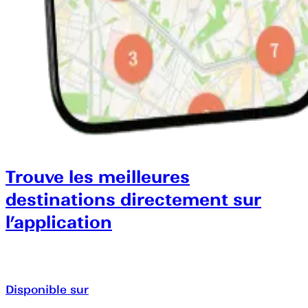
Trouve les meilleures
destinations directement sur
l’application
Disponible sur