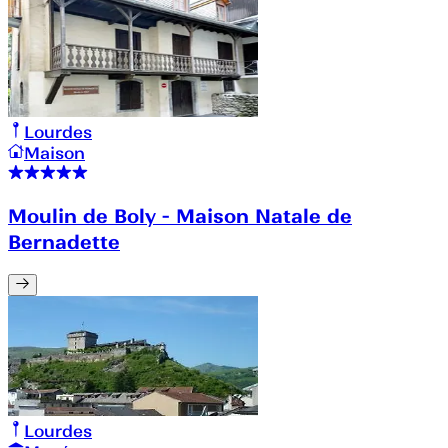
Lourdes
Maison
Moulin de Boly - Maison Natale de
Bernadette
Lourdes