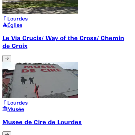
Lourdes
Église
Le Via Crucis/ Way of the Cross/ Chemin
de Croix
Lourdes
Musée
Musee de Cire de Lourdes