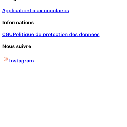
Application
Lieux populaires
Informations
CGU
Politique de protection des données
Nous suivre
Instagram