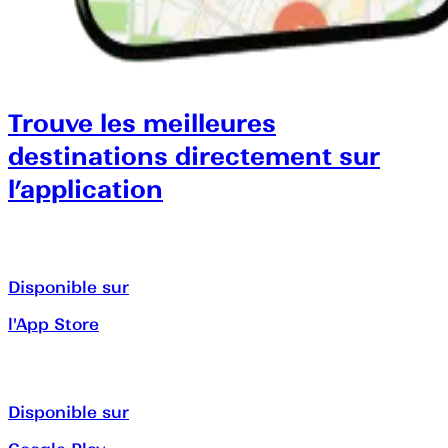
Trouve les meilleures
destinations directement sur
l’application
Disponible sur
l'App Store
Disponible sur