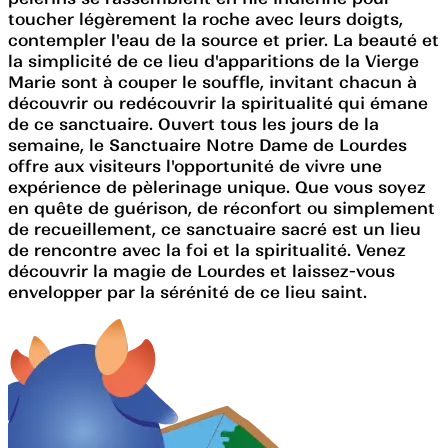
toucher légèrement la roche avec leurs doigts,
contempler l'eau de la source et prier. La beauté et
la simplicité de ce lieu d'apparitions de la Vierge
Marie sont à couper le souffle, invitant chacun à
découvrir ou redécouvrir la spiritualité qui émane
de ce sanctuaire. Ouvert tous les jours de la
semaine, le Sanctuaire Notre Dame de Lourdes
offre aux visiteurs l'opportunité de vivre une
expérience de pèlerinage unique. Que vous soyez
en quête de guérison, de réconfort ou simplement
de recueillement, ce sanctuaire sacré est un lieu
de rencontre avec la foi et la spiritualité. Venez
découvrir la magie de Lourdes et laissez-vous
envelopper par la sérénité de ce lieu saint.