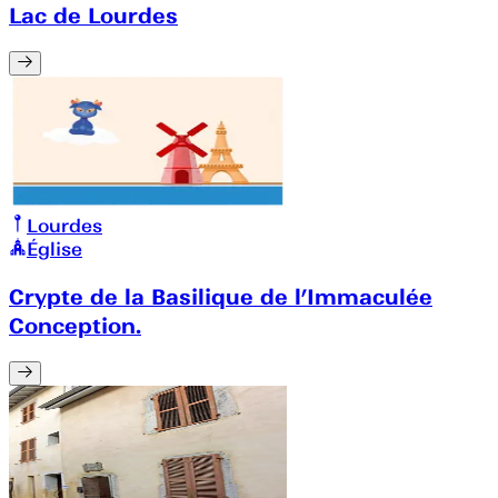
Lac de Lourdes
Lourdes
Église
Crypte de la Basilique de l’Immaculée
Conception.