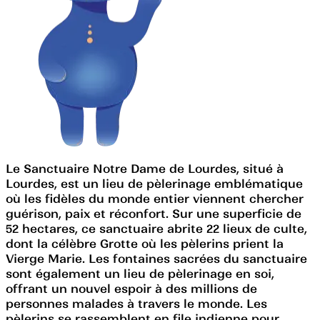
Le Sanctuaire Notre Dame de Lourdes, situé à
Lourdes, est un lieu de pèlerinage emblématique
où les fidèles du monde entier viennent chercher
guérison, paix et réconfort. Sur une superficie de
52 hectares, ce sanctuaire abrite 22 lieux de culte,
dont la célèbre Grotte où les pèlerins prient la
Vierge Marie. Les fontaines sacrées du sanctuaire
sont également un lieu de pèlerinage en soi,
offrant un nouvel espoir à des millions de
personnes malades à travers le monde. Les
pèlerins se rassemblent en file indienne pour