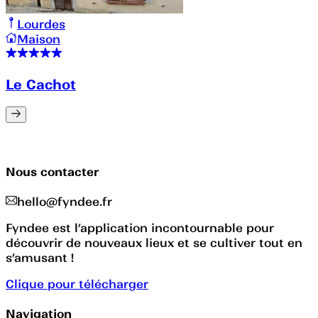
Lourdes
Maison
Le Cachot
Nous contacter
hello@fyndee.fr
Fyndee est l’application incontournable pour
découvrir de nouveaux lieux et se cultiver tout en
s’amusant !
Clique pour télécharger
Navigation