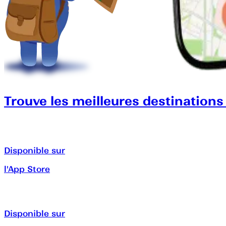
Trouve les meilleures destinations
Disponible sur
l'App Store
Disponible sur