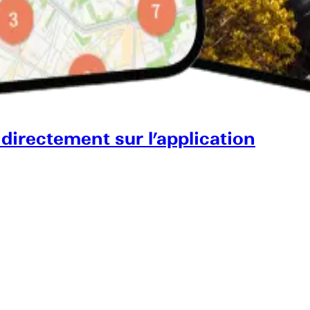
 directement sur l’application