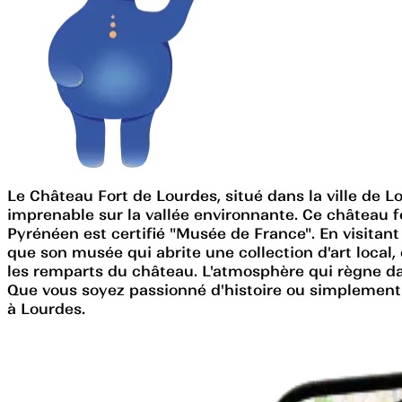
Le Château Fort de Lourdes, situé dans la ville de 
imprenable sur la vallée environnante. Ce château f
Pyrénéen est certifié "Musée de France". En visitant 
que son musée qui abrite une collection d'art local
les remparts du château. L'atmosphère qui règne da
Que vous soyez passionné d'histoire ou simplement e
à Lourdes.