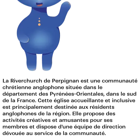
La Riverchurch de Perpignan est une communauté
chrétienne anglophone située dans le
département des Pyrénées-Orientales, dans le sud
de la France. Cette église accueillante et inclusive
est principalement destinée aux résidents
anglophones de la région. Elle propose des
activités créatives et amusantes pour ses
membres et dispose d'une équipe de direction
dévouée au service de la communauté.