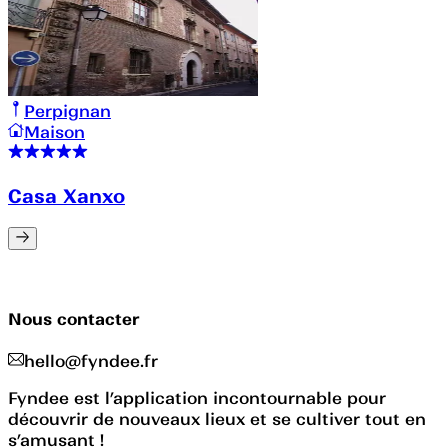
Perpignan
Maison
Casa Xanxo
Nous contacter
hello@fyndee.fr
Fyndee est l’application incontournable pour
découvrir de nouveaux lieux et se cultiver tout en
s’amusant !