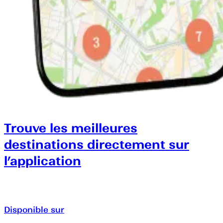
Trouve les meilleures
destinations directement sur
l’application
Disponible sur