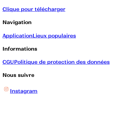
Clique pour télécharger
Navigation
Application
Lieux populaires
Informations
CGU
Politique de protection des données
Nous suivre
Instagram