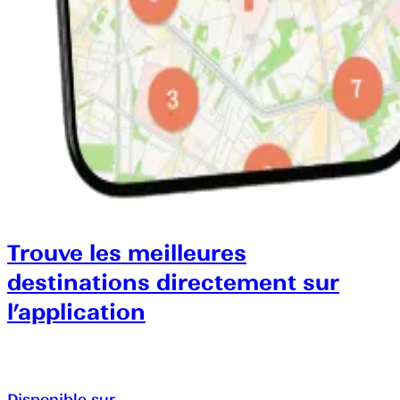
Trouve les meilleures
destinations directement sur
l’application
Disponible sur