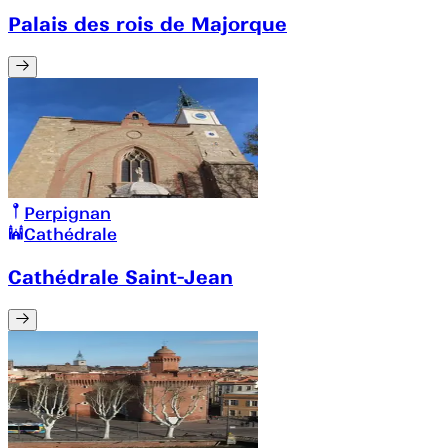
Palais des rois de Majorque
Perpignan
Cathédrale
Cathédrale Saint-Jean