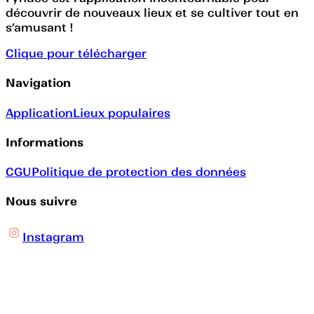
découvrir de nouveaux lieux et se cultiver tout en
s’amusant !
Clique pour télécharger
Navigation
Application
Lieux populaires
Informations
CGU
Politique de protection des données
Nous suivre
Instagram