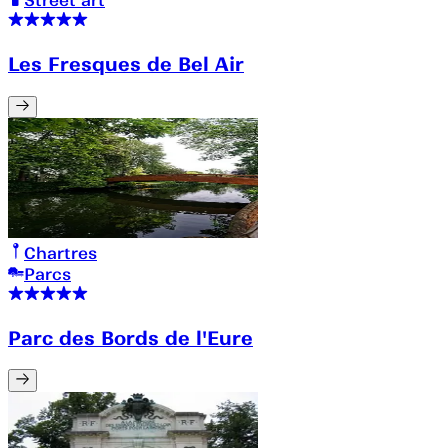
Street art
Les Fresques de Bel Air
Chartres
Parcs
Parc des Bords de l'Eure