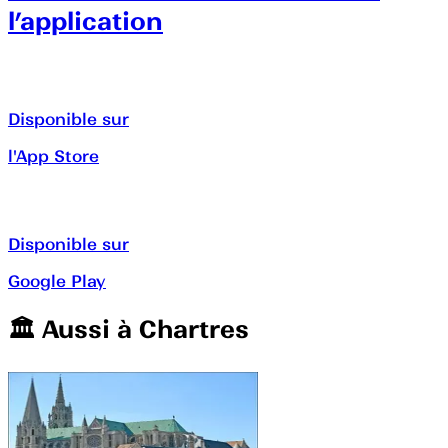
l’application
Disponible sur
l'App Store
Disponible sur
Google Play
🏛️️ Aussi à
Chartres