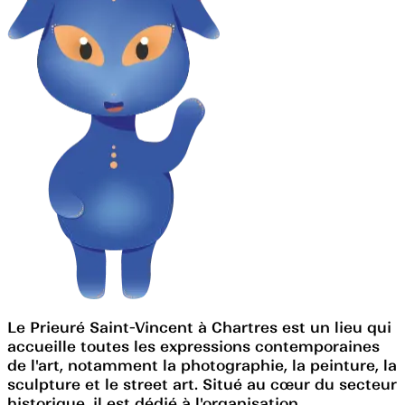
Le Prieuré Saint-Vincent à Chartres est un lieu qui
accueille toutes les expressions contemporaines
de l'art, notamment la photographie, la peinture, la
sculpture et le street art. Situé au cœur du secteur
historique, il est dédié à l'organisation