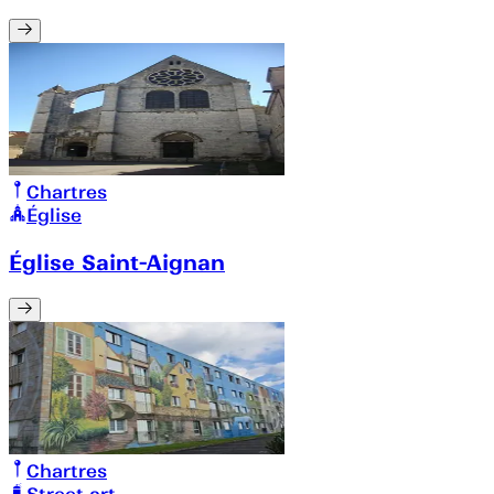
Chartres
Église
Église Saint-Aignan
Chartres