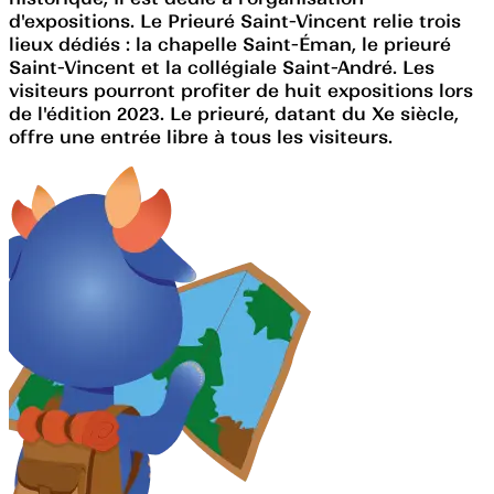
d'expositions. Le Prieuré Saint-Vincent relie trois
lieux dédiés : la chapelle Saint-Éman, le prieuré
Saint-Vincent et la collégiale Saint-André. Les
visiteurs pourront profiter de huit expositions lors
de l'édition 2023. Le prieuré, datant du Xe siècle,
offre une entrée libre à tous les visiteurs.