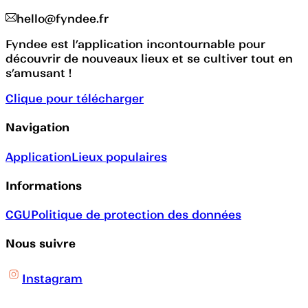
hello@fyndee.fr
Fyndee est l’application incontournable pour
découvrir de nouveaux lieux et se cultiver tout en
s’amusant !
Clique pour télécharger
Navigation
Application
Lieux populaires
Informations
CGU
Politique de protection des données
Nous suivre
Instagram