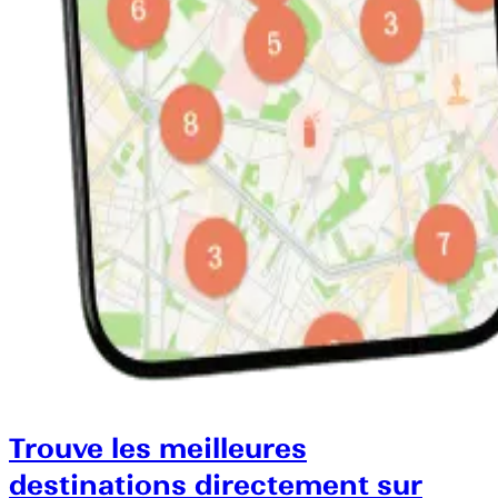
Trouve les meilleures
destinations directement sur