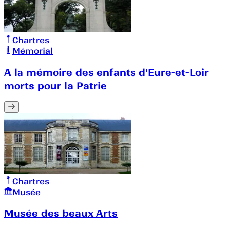
Chartres
Mémorial
A la mémoire des enfants d'Eure-et-Loir
morts pour la Patrie
Chartres
Musée
Musée des beaux Arts