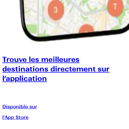
Trouve les meilleures
destinations directement sur
l’application
Disponible sur
l'App Store