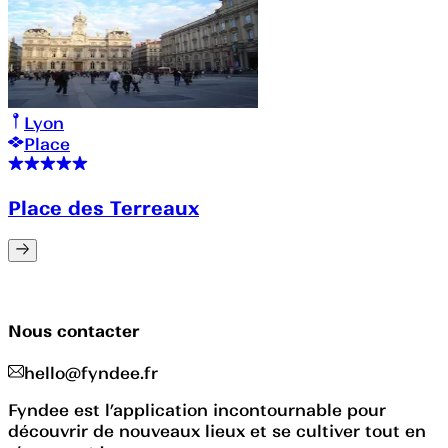
Lyon
Place
Place des Terreaux
Nous contacter
hello@fyndee.fr
Fyndee est l’application incontournable pour
découvrir de nouveaux lieux et se cultiver tout en