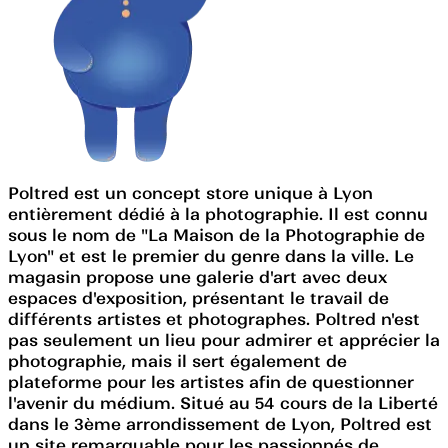
Poltred est un concept store unique à Lyon
entièrement dédié à la photographie. Il est connu
sous le nom de "La Maison de la Photographie de
Lyon" et est le premier du genre dans la ville. Le
magasin propose une galerie d'art avec deux
espaces d'exposition, présentant le travail de
différents artistes et photographes. Poltred n'est
pas seulement un lieu pour admirer et apprécier la
photographie, mais il sert également de
plateforme pour les artistes afin de questionner
l'avenir du médium. Situé au 54 cours de la Liberté
dans le 3ème arrondissement de Lyon, Poltred est
un site remarquable pour les passionnés de