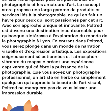
photographie et les amateurs d'art. Le concept
store propose une large gamme de produits et
services liés à la photographie, ce qui en fait un
havre pour ceux qui sont passionnés par cet art.
Avec son approche unique et innovante, Poltred
est devenu une destination incontournable pour
quiconque s'intéresse à l'exploration du monde de
la photographie à Lyon. En entrant dans Poltred,
vous serez plongé dans un monde de narration
visuelle et d'expression artistique. Les expositions
soigneusement sélectionnées et l'atmosphère
vibrante du magasin créent une expérience
captivante qui célèbre la puissance de la
photographie. Que vous soyez un photographe
professionnel, un artiste en herbe ou simplement
quelqu'un qui apprécie la beauté de l'art visuel,
Poltred ne manquera pas de vous laisser une
impression durable.