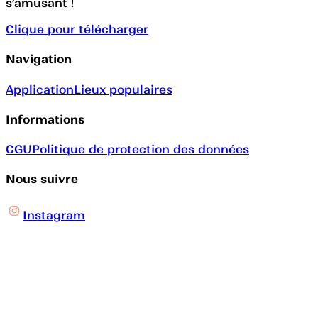
s’amusant !
Clique pour télécharger
Navigation
Application
Lieux populaires
Informations
CGU
Politique de protection des données
Nous suivre
Instagram