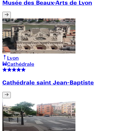
Musée des Beaux-Arts de Lyon
Lyon
Cathédrale
Cathédrale saint Jean-Baptiste