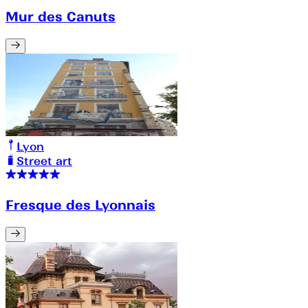
Mur des Canuts
Lyon
Street art
Fresque des Lyonnais