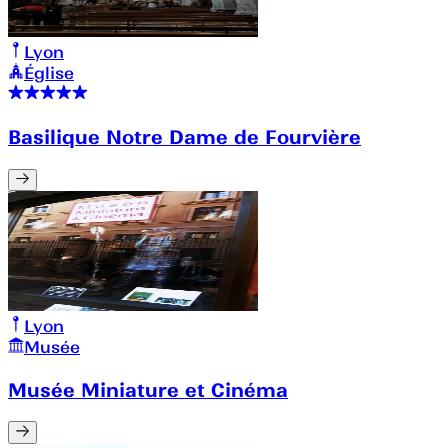
Lyon
Église
Basilique Notre Dame de Fourvière
Lyon
Musée
Musée Miniature et Cinéma