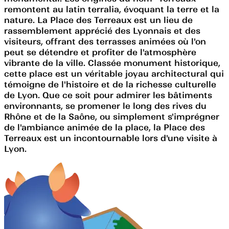
remontent au latin terralia, évoquant la terre et la
nature. La Place des Terreaux est un lieu de
rassemblement apprécié des Lyonnais et des
visiteurs, offrant des terrasses animées où l'on
peut se détendre et profiter de l'atmosphère
vibrante de la ville. Classée monument historique,
cette place est un véritable joyau architectural qui
témoigne de l'histoire et de la richesse culturelle
de Lyon. Que ce soit pour admirer les bâtiments
environnants, se promener le long des rives du
Rhône et de la Saône, ou simplement s'imprégner
de l'ambiance animée de la place, la Place des
Terreaux est un incontournable lors d'une visite à
Lyon.