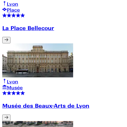
Lyon
Place
La Place Bellecour
Lyon
Musée
Musée des Beaux-Arts de Lyon