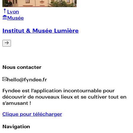
Lyon
Musée
Institut & Musée Lumière
Nous contacter
hello@fyndee.fr
Fyndee est l’application incontournable pour
découvrir de nouveaux lieux et se cultiver tout en
s’amusant !
Clique pour télécharger
Navigation