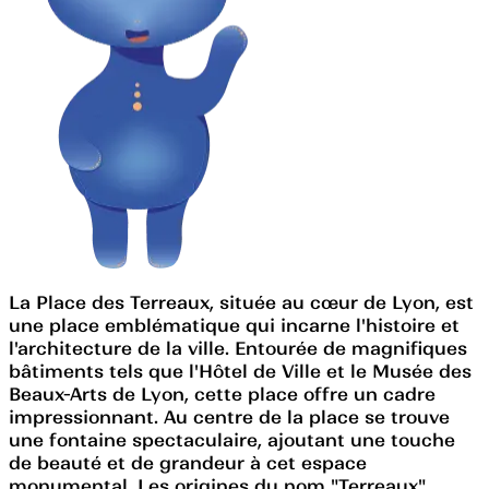
La Place des Terreaux, située au cœur de Lyon, est
une place emblématique qui incarne l'histoire et
l'architecture de la ville. Entourée de magnifiques
bâtiments tels que l'Hôtel de Ville et le Musée des
Beaux-Arts de Lyon, cette place offre un cadre
impressionnant. Au centre de la place se trouve
une fontaine spectaculaire, ajoutant une touche
de beauté et de grandeur à cet espace
monumental. Les origines du nom "Terreaux"