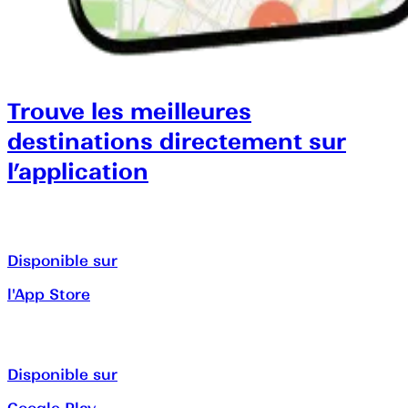
Trouve les meilleures
destinations directement sur
l’application
Disponible sur
l'App Store
Disponible sur
Google Play