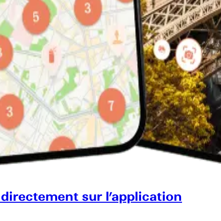
 directement sur l’application