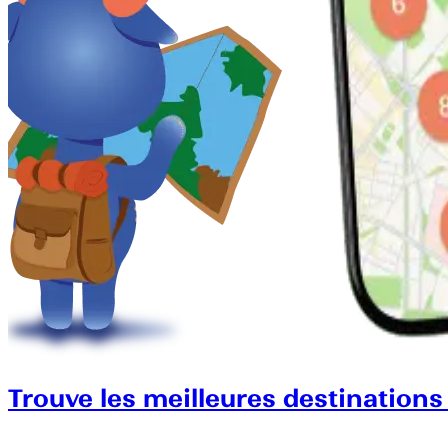
Trouve les meilleures destinations