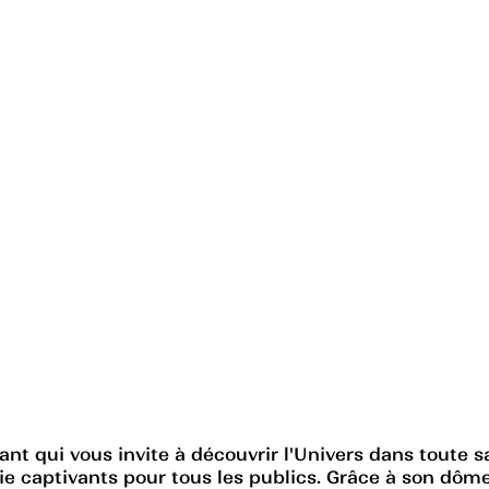
nt qui vous invite à découvrir l'Univers dans toute s
e captivants pour tous les publics. Grâce à son dôme