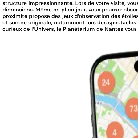
structure impressionnante. Lors de votre visite, vou
dimensions. Même en plein jour, vous pourrez observ
proximité propose des jeux d'observation des étoile
et sonore originale, notamment lors des spectacle
curieux de l'Univers, le Planétarium de Nantes vous