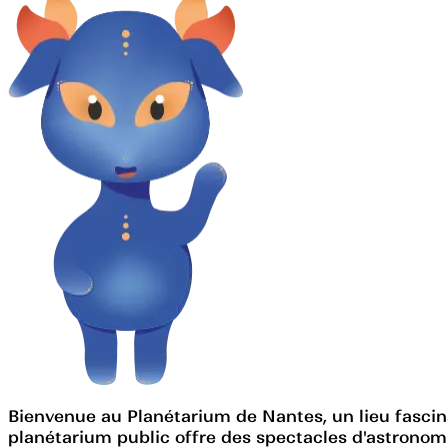
Bienvenue au Planétarium de Nantes, un lieu fascina
planétarium public offre des spectacles d'astronomi