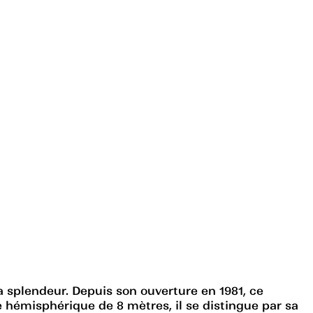
a splendeur. Depuis son ouverture en 1981, ce
 hémisphérique de 8 mètres, il se distingue par sa