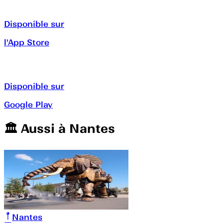
Disponible sur
l'App Store
Disponible sur
Google Play
🏛️️ Aussi à
Nantes
Nantes