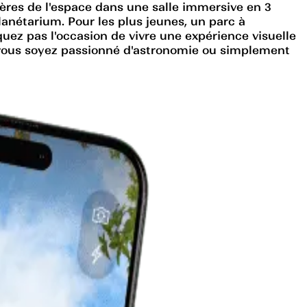
stères de l'espace dans une salle immersive en 3
lanétarium. Pour les plus jeunes, un parc à
uez pas l'occasion de vivre une expérience visuelle
 vous soyez passionné d'astronomie ou simplement