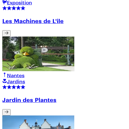
Exposition
Les Machines de L'ile
Nantes
Jardins
Jardin des Plantes