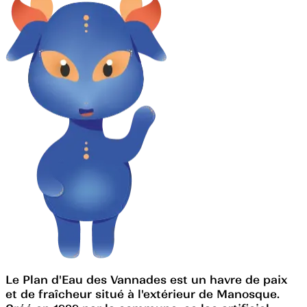
Le Plan d'Eau des Vannades est un havre de paix
et de fraîcheur situé à l'extérieur de Manosque.