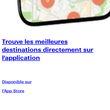
Trouve les meilleures
destinations directement sur
l’application
Disponible sur
l'App Store