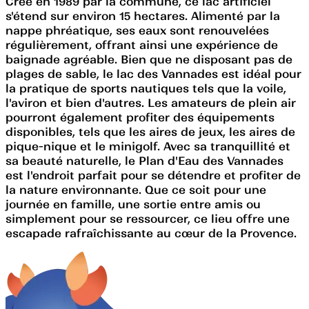
Créé en 1989 par la commune, ce lac artificiel
s'étend sur environ 15 hectares. Alimenté par la
nappe phréatique, ses eaux sont renouvelées
régulièrement, offrant ainsi une expérience de
baignade agréable. Bien que ne disposant pas de
plages de sable, le lac des Vannades est idéal pour
la pratique de sports nautiques tels que la voile,
l'aviron et bien d'autres. Les amateurs de plein air
pourront également profiter des équipements
disponibles, tels que les aires de jeux, les aires de
pique-nique et le minigolf. Avec sa tranquillité et
sa beauté naturelle, le Plan d'Eau des Vannades
est l'endroit parfait pour se détendre et profiter de
la nature environnante. Que ce soit pour une
journée en famille, une sortie entre amis ou
simplement pour se ressourcer, ce lieu offre une
escapade rafraîchissante au cœur de la Provence.