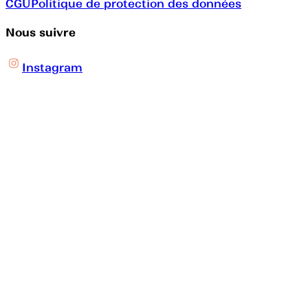
CGU
Politique de protection des données
Nous suivre
Instagram