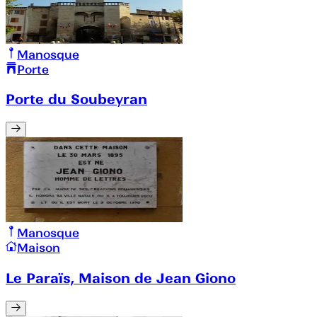
Manosque
Porte
Porte du Soubeyran
Manosque
Maison
Le Paraïs, Maison de Jean Giono