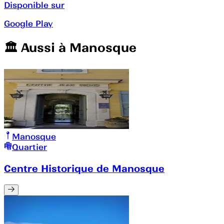
Disponible sur
Google Play
🏛️️ Aussi à
Manosque
Manosque
Quartier
Centre Historique de Manosque