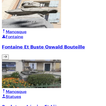
Manosque
Fontaine
Fontaine Et Buste Oswald Bouteille
Manosque
Statues