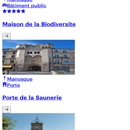
Bâtiment public
Maison de la Biodiversite
Manosque
Porte
Porte de la Saunerie